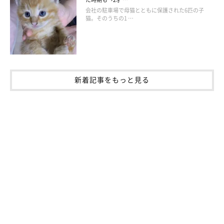
会社の駐車場で母猫とともに保護された6匹の子
猫。そのうちの1 …
新着記事をもっと見る