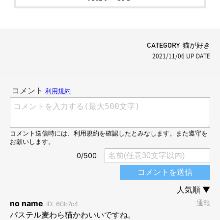
CATEGORY 猫が好き
2021/11/06
UP DATE