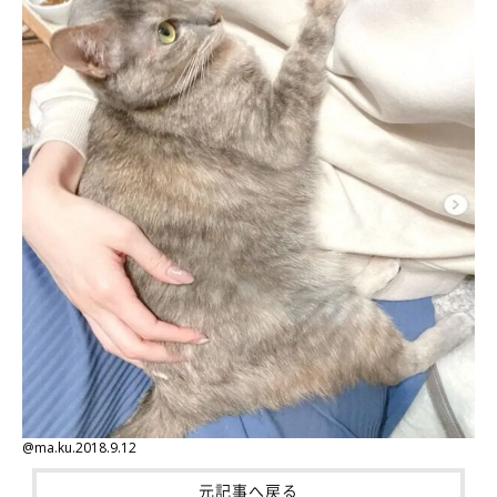
@ma.ku.2018.9.12
元記事へ戻る