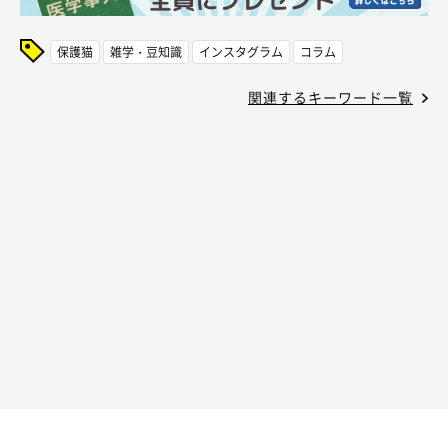
保護猫
雑学・豆知識
インスタグラム
コラム
関連するキーワード一覧