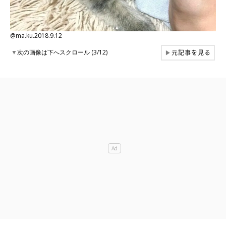
@ma.ku.2018.9.12
元記事を見る
▼
次の画像は下へスクロール (3/12)
▶