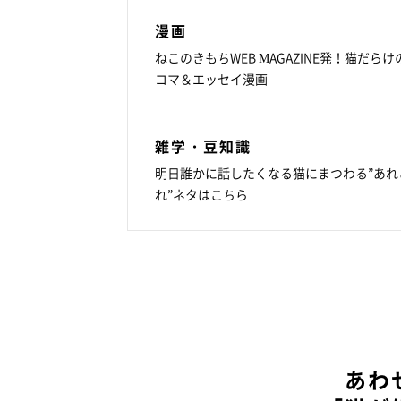
漫画
ねこのきもちWEB MAGAZINE発！猫だらけ
コマ＆エッセイ漫画
雑学・豆知識
明日誰かに話したくなる猫にまつわる”あれ
れ”ネタはこちら
あわ