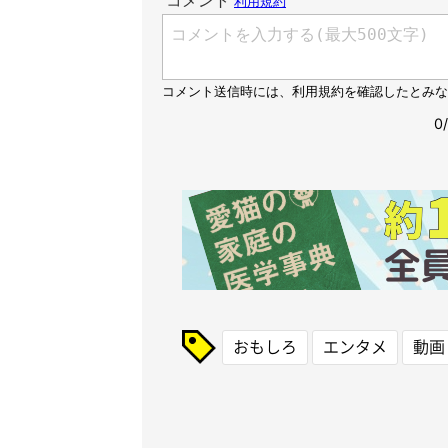
おもしろ
エンタメ
動画