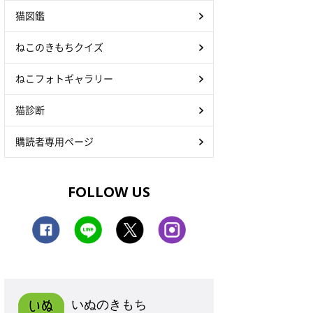
猫図鑑
ねこのきもちクイズ
ねこフォトギャラリー
猫診断
購読者専用ページ
FOLLOW US
いぬのきもち