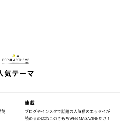
人気テーマ
連載
猫飼
ブログやインスタで話題の人気猫のエッセイが
読めるのはねこのきもちWEB MAGAZINEだけ！