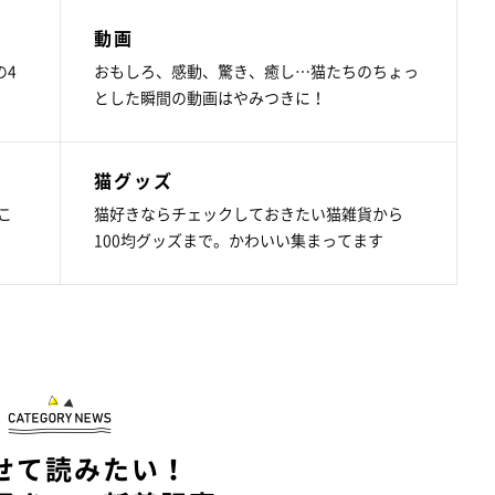
動画
の4
おもしろ、感動、驚き、癒し…猫たちのちょっ
とした瞬間の動画はやみつきに！
猫グッズ
こ
猫好きならチェックしておきたい猫雑貨から
100均グッズまで。かわいい集まってます
せて読みたい！