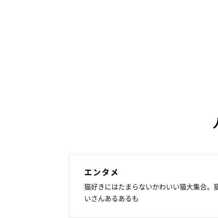
エンタメ
猫好きにはたまらないかわいい猫大集合。
いさんあるあるも