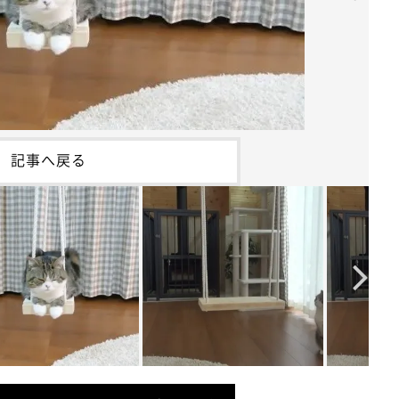
記事へ戻る