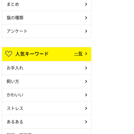
まとめ
猫の種類
アンケート
人気キーワード
一覧
お手入れ
飼い方
かわいい
ストレス
あるある