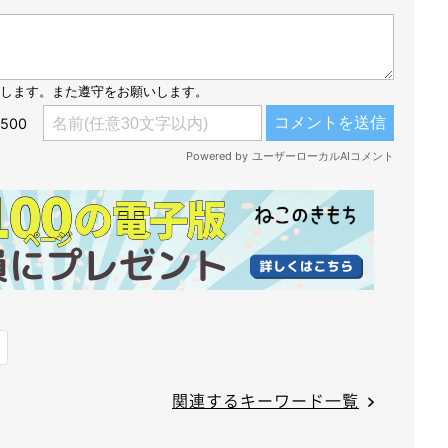
関連するキーワード一覧