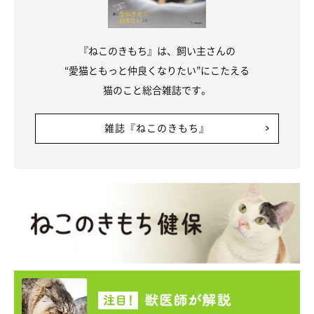
『ねこのきもち』は、飼い主さんの
“愛猫ともっと仲良くなりたい”にこたえる
猫のこと総合雑誌です。
雑誌『ねこのきもち』