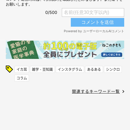
イカ耳
雑学・豆知識
インスタグラム
あるある
シンクロ
コラム
関連するキーワード一覧