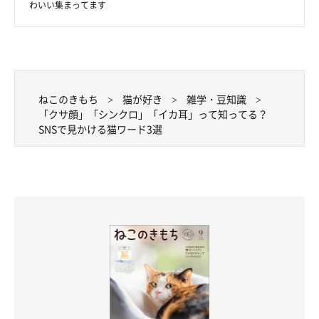
わいい集まってます
ねこのきもち
猫が好き
雑学・豆知識
「クサ顔」「シンクロ」「イカ耳」って知ってる？
SNSで見かける猫ワード3選