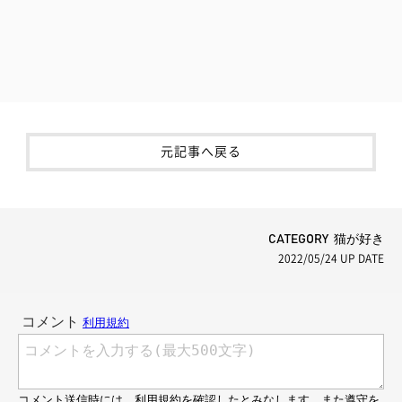
元記事へ戻る
CATEGORY 猫が好き
2022/05/24
UP DATE