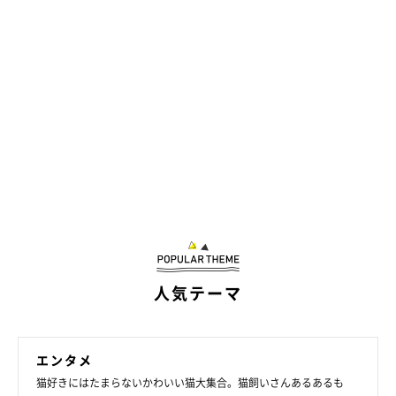
人気テーマ
エンタメ
猫好きにはたまらないかわいい猫大集合。猫飼いさんあるあるも