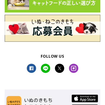
FOLLOW US