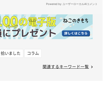
を拾いました
コラム
関連するキーワード一覧