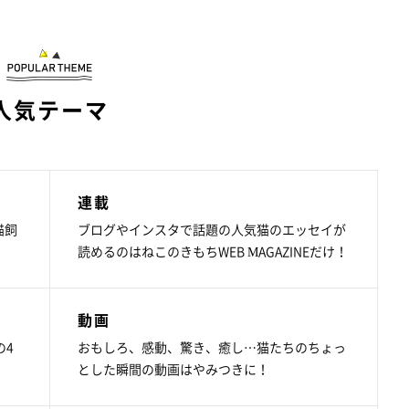
人気テーマ
連載
猫飼
ブログやインスタで話題の人気猫のエッセイが
読めるのはねこのきもちWEB MAGAZINEだけ！
動画
の4
おもしろ、感動、驚き、癒し…猫たちのちょっ
とした瞬間の動画はやみつきに！