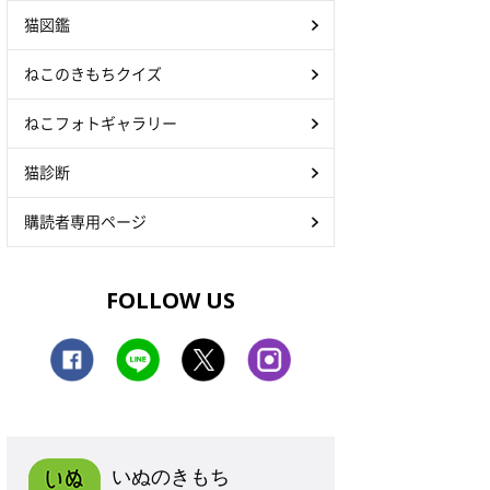
猫図鑑
ねこのきもちクイズ
ねこフォトギャラリー
猫診断
購読者専用ページ
FOLLOW US
いぬのきもち