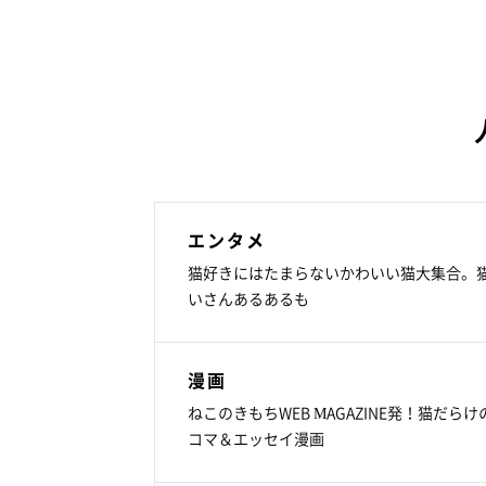
エンタメ
猫好きにはたまらないかわいい猫大集合。
いさんあるあるも
漫画
ねこのきもちWEB MAGAZINE発！猫だらけ
コマ＆エッセイ漫画