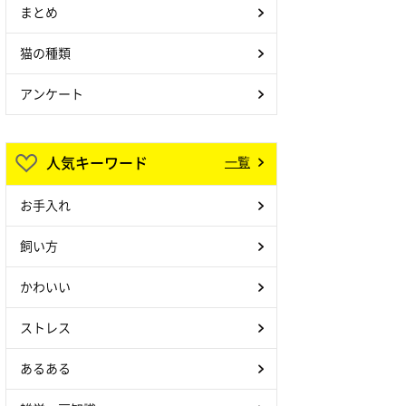
まとめ
猫の種類
アンケート
人気キーワード
一覧
お手入れ
飼い方
かわいい
ストレス
あるある