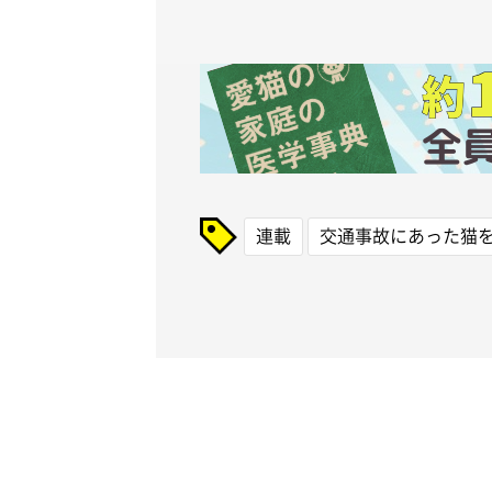
連載
交通事故にあった猫