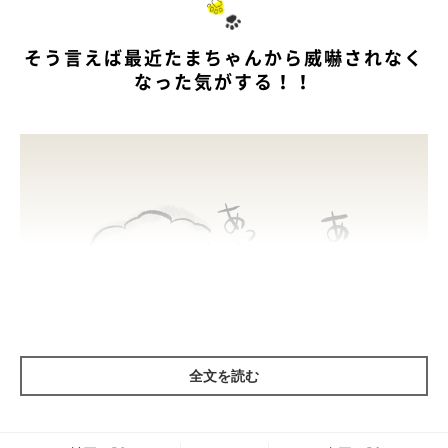
そう言えば最近たまちゃんから威嚇されなく
なった気がする！！
全文を読む