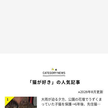
おかーさんの手はいつも傷だらけなわけですよ。
でも、それでいいのですよ！！！！
「猫が好き」の人気記事
※2026年8月更新
大雨が迫る夕方、公園の花壇でうずくま
っていた子猫を保護→6年後、先住猫