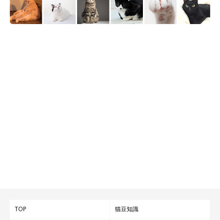
TOP
猫豆知識