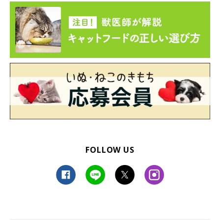
FOLLOW US