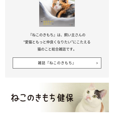
『ねこのきもち』は、飼い主さんの
登場人物・登場犬猫
“愛猫ともっと仲良くなりたい”にこたえる
猫のこと総合雑誌です。
雑誌『ねこのきもち』