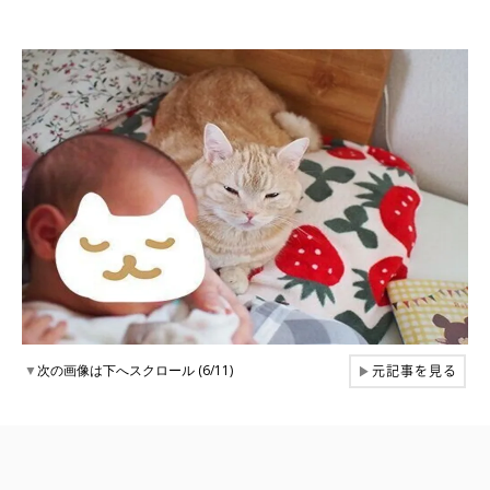
元記事を見る
▼
次の画像は下へスクロール (6/11)
▶