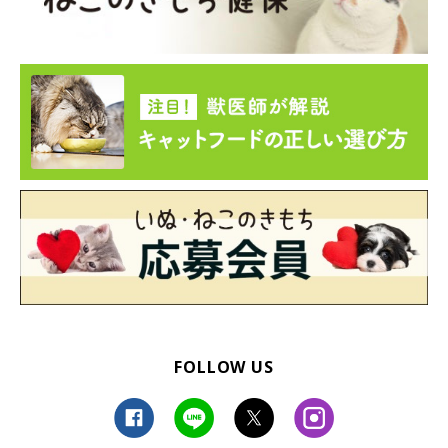
FOLLOW US