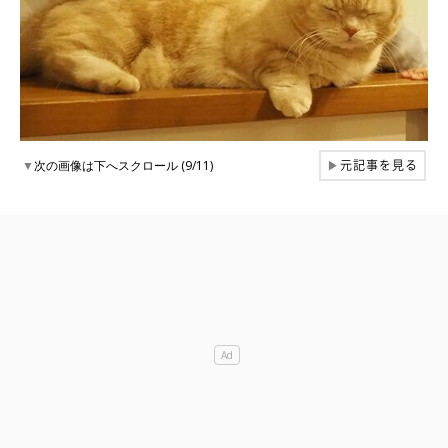
元記事を見る
▼
次の画像は下へスクロール (9/11)
▶