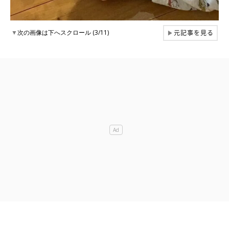
元記事を見る
▼
次の画像は下へスクロール (3/11)
▶