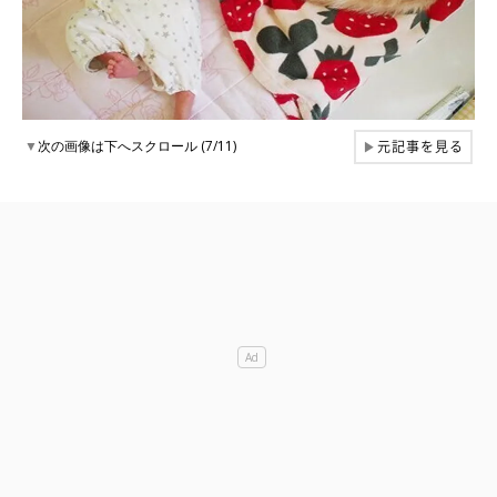
元記事を見る
▼
次の画像は下へスクロール (7/11)
▶