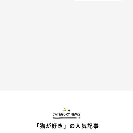
「猫が好き」の人気記事