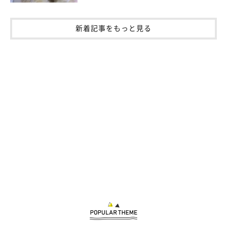
新着記事をもっと見る