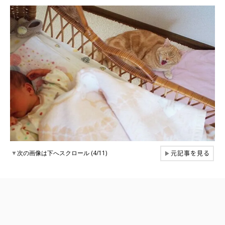
元記事を見る
▼
次の画像は下へスクロール (4/11)
▶