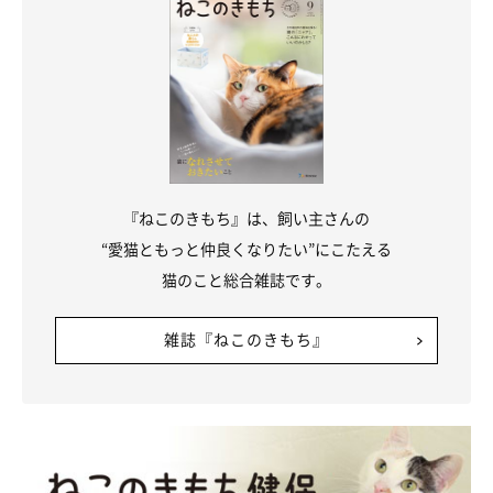
『ねこのきもち』は、飼い主さんの
“愛猫ともっと仲良くなりたい”にこたえる
猫のこと総合雑誌です。
雑誌『ねこのきもち』