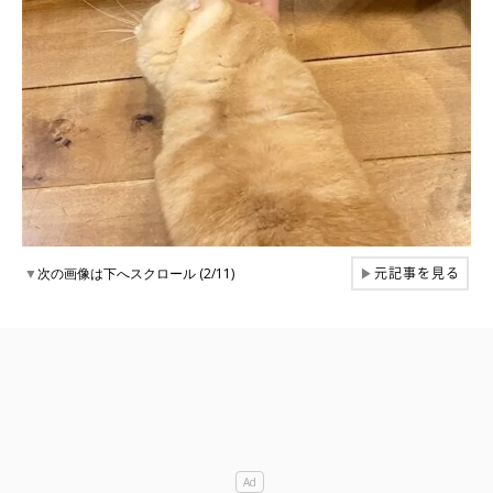
元記事を見る
▼
次の画像は下へスクロール (2/11)
▶