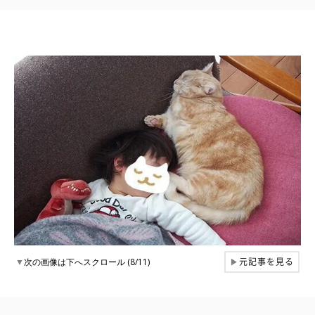
元記事を見る
▼
次の画像は下へスクロール (8/11)
▶