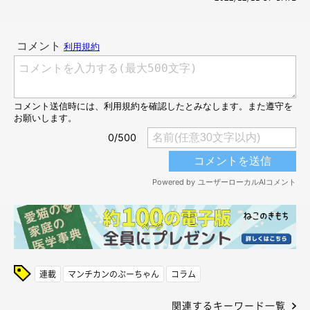
連載
マンチカンのぷーちゃん
コラム
関連するキーワード一覧