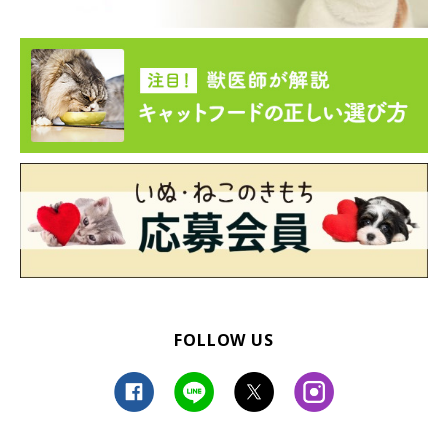
FOLLOW US