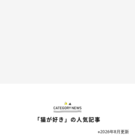
「猫が好き」の人気記事
※2026年8月更新