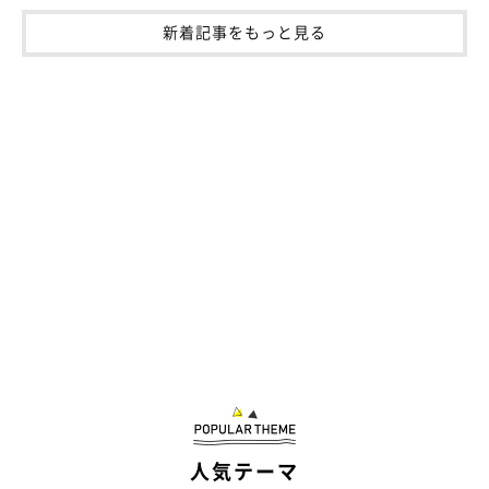
新着記事をもっと見る
人気テーマ