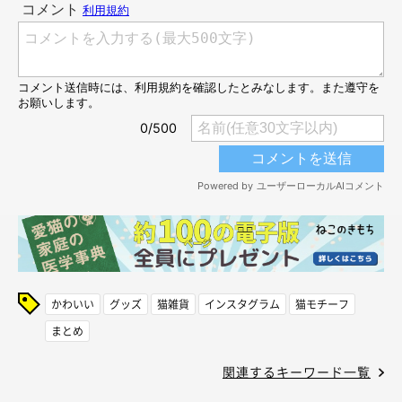
かわいい
グッズ
猫雑貨
インスタグラム
猫モチーフ
まとめ
関連するキーワード一覧