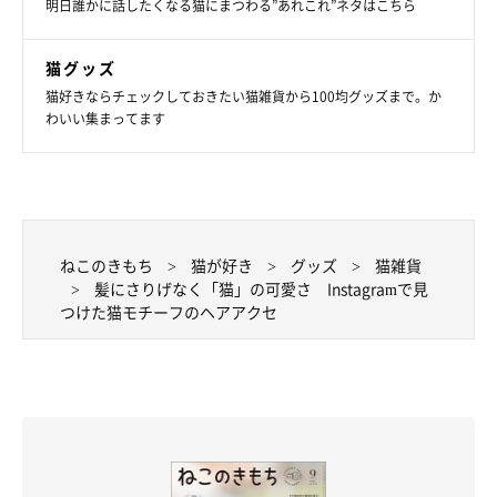
明日誰かに話したくなる猫にまつわる”あれこれ”ネタはこちら
猫グッズ
猫好きならチェックしておきたい猫雑貨から100均グッズまで。か
わいい集まってます
ねこのきもち
猫が好き
グッズ
猫雑貨
髪にさりげなく「猫」の可愛さ Instagramで見
つけた猫モチーフのヘアアクセ