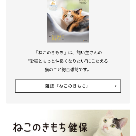
『ねこのきもち』は、飼い主さんの
“愛猫ともっと仲良くなりたい”にこたえる
猫のこと総合雑誌です。
雑誌『ねこのきもち』