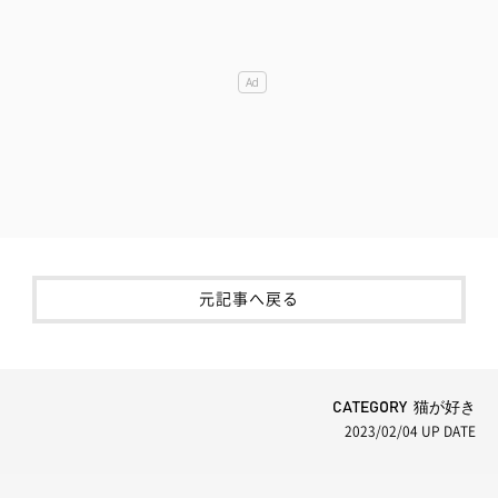
元記事へ戻る
CATEGORY 猫が好き
2023/02/04
UP DATE