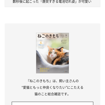
数秒後に起こった「唐突すぎる電池切れ姿」が可愛い
『ねこのきもち』は、飼い主さんの
“愛猫ともっと仲良くなりたい”にこたえる
猫のこと総合雑誌です。