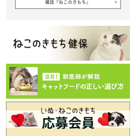
雑誌『ねこのきもち』