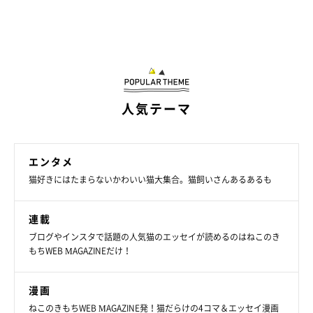
人気テーマ
エンタメ
猫好きにはたまらないかわいい猫大集合。猫飼いさんあるあるも
連載
ブログやインスタで話題の人気猫のエッセイが読めるのはねこのき
もちWEB MAGAZINEだけ！
漫画
ねこのきもちWEB MAGAZINE発！猫だらけの4コマ＆エッセイ漫画