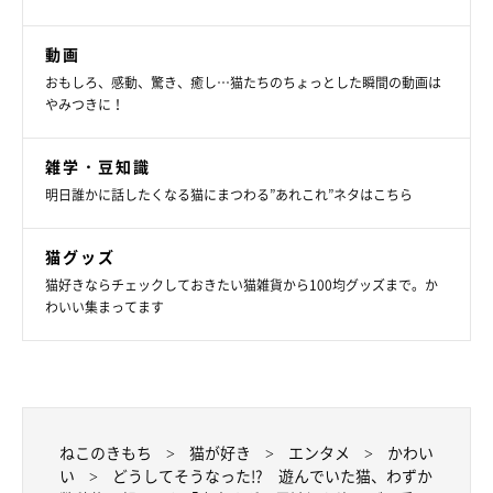
動画
おもしろ、感動、驚き、癒し…猫たちのちょっとした瞬間の動画は
やみつきに！
雑学・豆知識
明日誰かに話したくなる猫にまつわる”あれこれ”ネタはこちら
猫グッズ
猫好きならチェックしておきたい猫雑貨から100均グッズまで。か
わいい集まってます
ねこのきもち
猫が好き
エンタメ
かわい
い
どうしてそうなった!? 遊んでいた猫、わずか