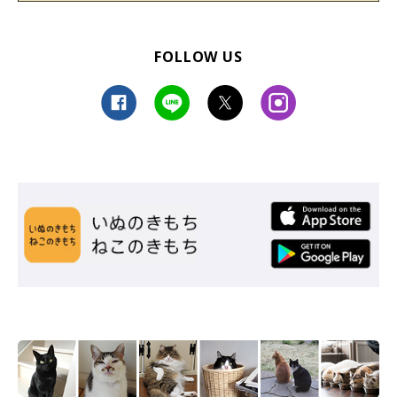
FOLLOW US