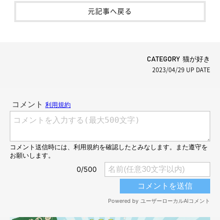
元記事へ戻る
CATEGORY 猫が好き
2023/04/29
UP DATE