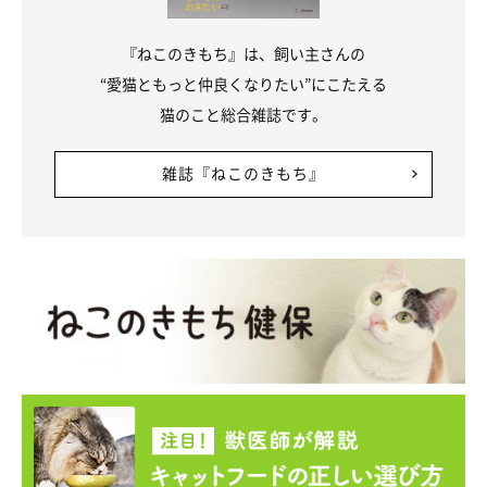
『ねこのきもち』は、飼い主さんの
“愛猫ともっと仲良くなりたい”にこたえる
猫のこと総合雑誌です。
雑誌『ねこのきもち』