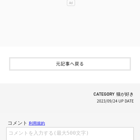
元記事へ戻る
CATEGORY 猫が好き
2023/09/24
UP DATE