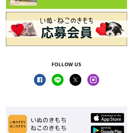
FOLLOW US