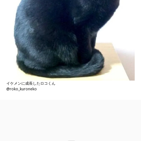
イケメンに成長したロコくん
@roko_kuroneko