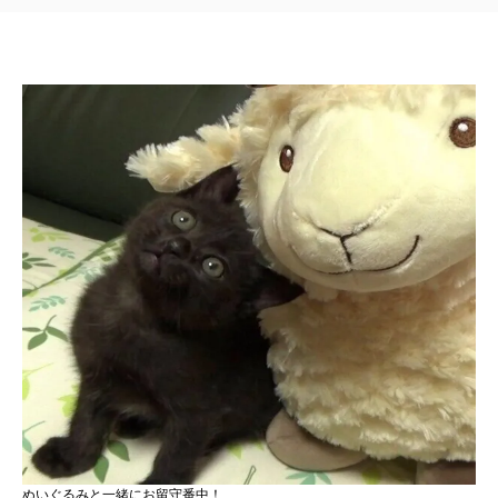
ぬいぐるみと一緒にお留守番中！