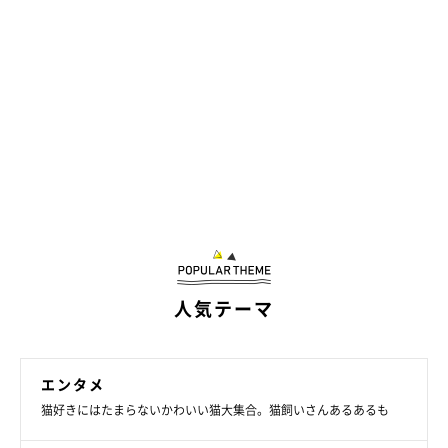
人気テーマ
エンタメ
猫好きにはたまらないかわいい猫大集合。猫飼いさんあるあるも