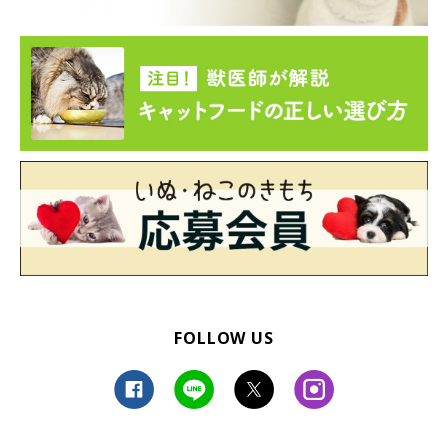
FOLLOW US