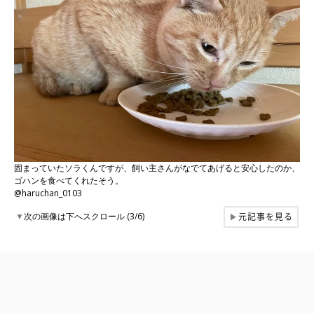
固まっていたソラくんですが、飼い主さんがなでてあげると安心したのか、
ゴハンを食べてくれたそう。
@haruchan_0103
元記事を見る
▼
次の画像は下へスクロール (3/6)
▶