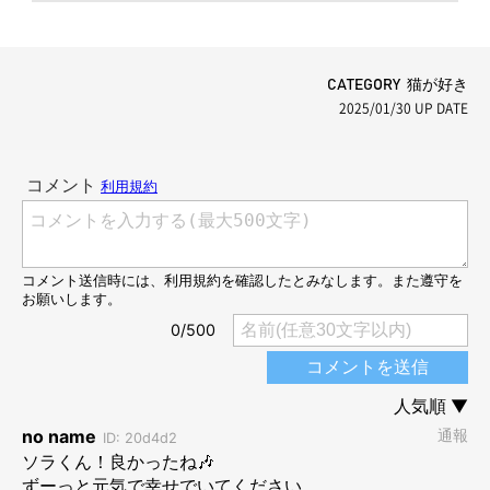
CATEGORY 猫が好き
2025/01/30
UP DATE