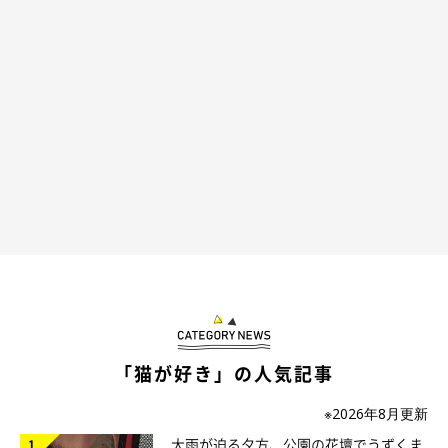
「猫が好き」の人気記事
※2026年8月更新
大雨が迫る夕方、公園の花壇でうずくま