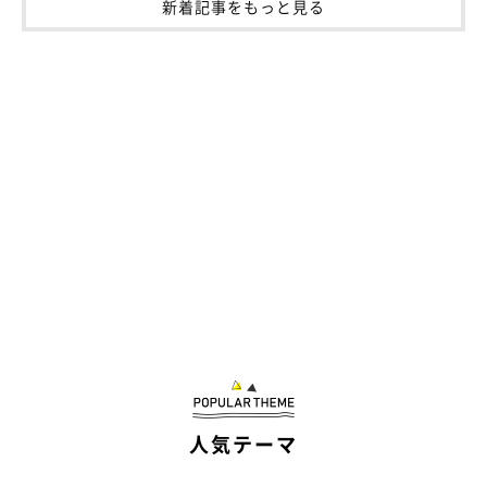
新着記事をもっと見る
人気テーマ