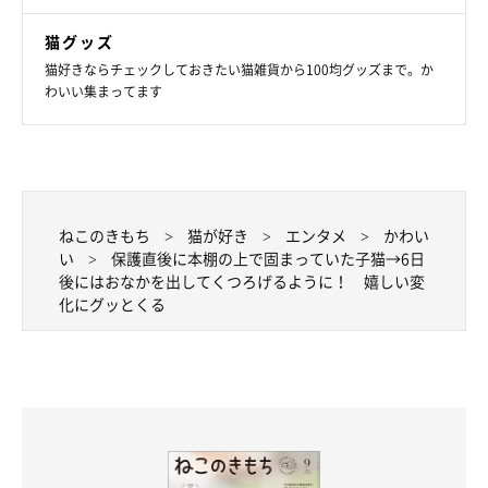
猫グッズ
猫好きならチェックしておきたい猫雑貨から100均グッズまで。か
わいい集まってます
ねこのきもち
猫が好き
エンタメ
かわい
い
保護直後に本棚の上で固まっていた子猫→6日
後にはおなかを出してくつろげるように！ 嬉しい変
化にグッとくる