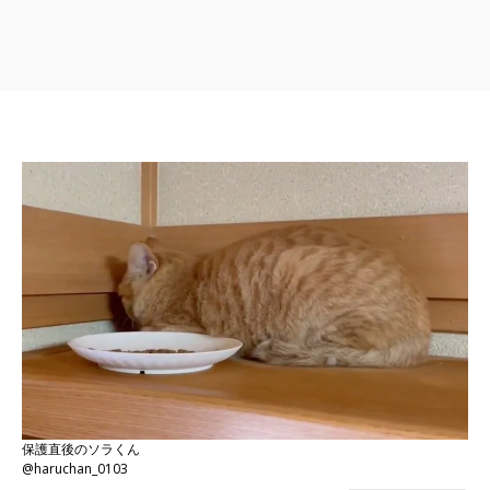
保護直後のソラくん
@haruchan_0103