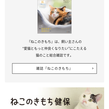
『ねこのきもち』は、飼い主さんの
“愛猫ともっと仲良くなりたい”にこたえる
猫のこと総合雑誌です。
雑誌『ねこのきもち』