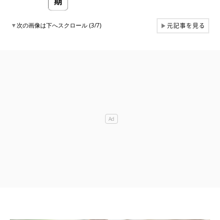
元記事を見る
▼
次の画像は下へスクロール (3/7)
▶