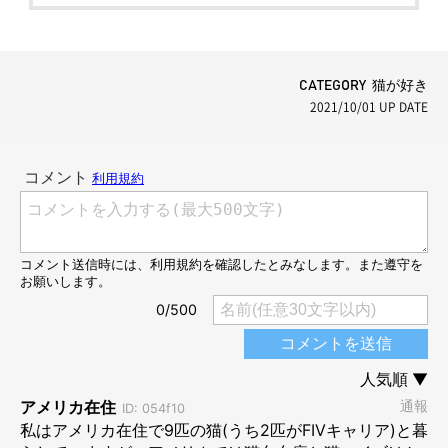
CATEGORY 猫が好き
2021/10/01
UP DATE