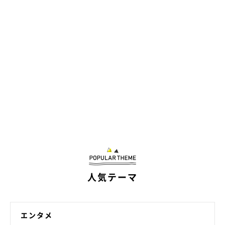
人気テーマ
エンタメ