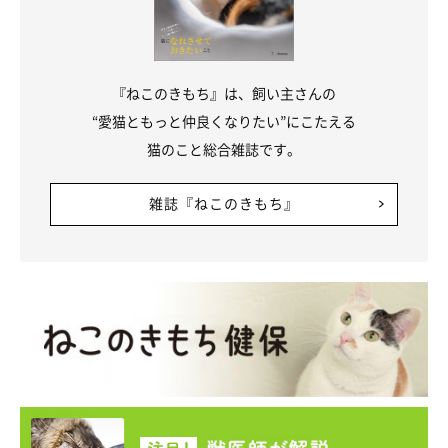
『ねこのきもち』は、飼い主さんの
“愛猫ともっと仲良くなりたい”にこたえる
猫のこと総合雑誌です。
雑誌『ねこのきもち』