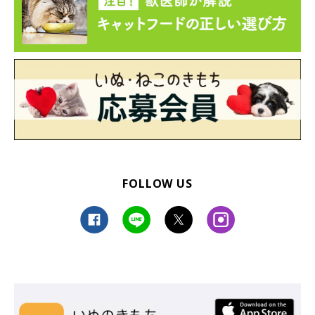
FOLLOW US