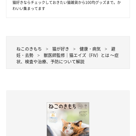
猫好きならチェックしておきたい猫雑貨から100均グッズまで。か
わいい集まってます
ねこのきもち
猫が好き
健康・病気
避
妊・去勢
獣医師監修｜猫エイズ（FIV）とは ～症
状、検査や治療、予防について解説