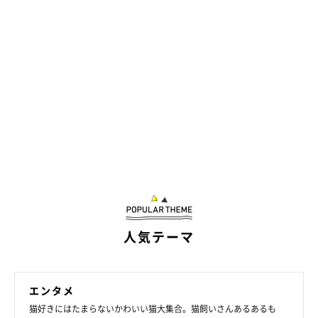
人気テーマ
エンタメ
猫好きにはたまらないかわいい猫大集合。猫飼いさんあるあるも