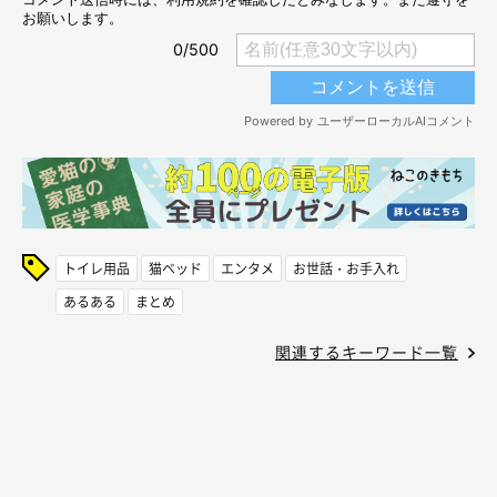
トイレ用品
猫ベッド
エンタメ
お世話・お手入れ
あるある
まとめ
関連するキーワード一覧