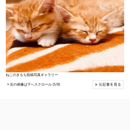
ねこのきもち投稿写真ギャラリー
元記事を見る
▼
次の画像は下へスクロール (5/9)
▶