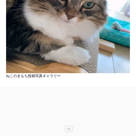
ねこのきもち投稿写真ギャラリー