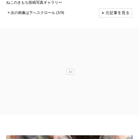
ねこのきもち投稿写真ギャラリー
元記事を見る
▼
次の画像は下へスクロール (3/9)
▶