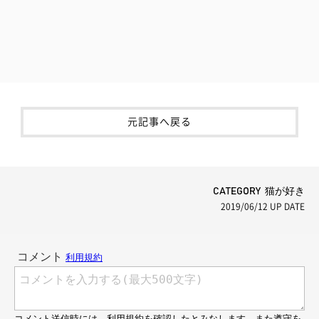
元記事へ戻る
CATEGORY 猫が好き
2019/06/12
UP DATE