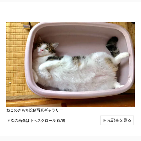
ねこのきもち投稿写真ギャラリー
元記事を見る
▼
次の画像は下へスクロール (8/9)
▶