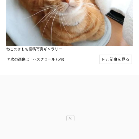
ねこのきもち投稿写真ギャラリー
元記事を見る
▼
次の画像は下へスクロール (6/9)
▶