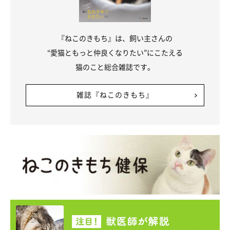
『ねこのきもち』は、飼い主さんの
“愛猫ともっと仲良くなりたい”にこたえる
猫のこと総合雑誌です。
雑誌『ねこのきもち』