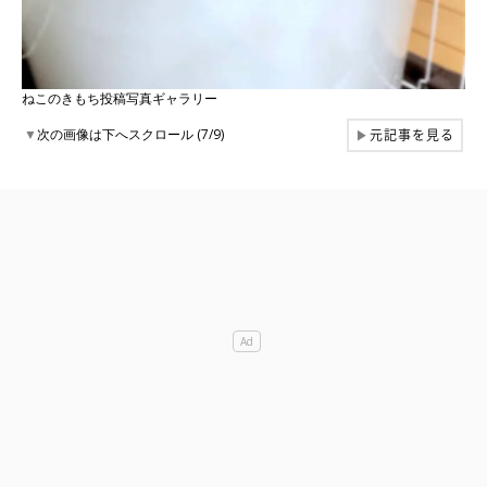
ねこのきもち投稿写真ギャラリー
元記事を見る
▼
次の画像は下へスクロール (7/9)
▶