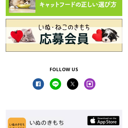
FOLLOW US