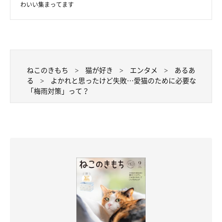
わいい集まってます
ねこのきもち
猫が好き
エンタメ
あるあ
る
よかれと思ったけど失敗…愛猫のために必要な
「梅雨対策」って？