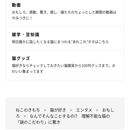
動画
おもしろ、感動、驚き、癒し…猫たちのちょっとした瞬間の動画は
やみつきに！
雑学・豆知識
明日誰かに話したくなる猫にまつわる”あれこれ”ネタはこちら
猫グッズ
猫好きならチェックしておきたい猫雑貨から100均グッズまで。か
わいい集まってます
ねこのきもち
猫が好き
エンタメ
おもし
ろ
なんでそんなことするの!? 理解不能な猫の
「謎のこだわり」に驚き