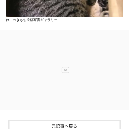
ねこのきもち投稿写真ギャラリー
元記事へ戻る