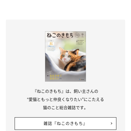
『ねこのきもち』は、飼い主さんの
“愛猫ともっと仲良くなりたい”にこたえる
猫のこと総合雑誌です。
雑誌『ねこのきもち』