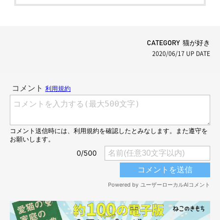
CATEGORY 猫が好き
2020/06/17
UP DATE