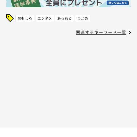
おもしろ
エンタメ
あるある
まとめ
関連するキーワード一覧