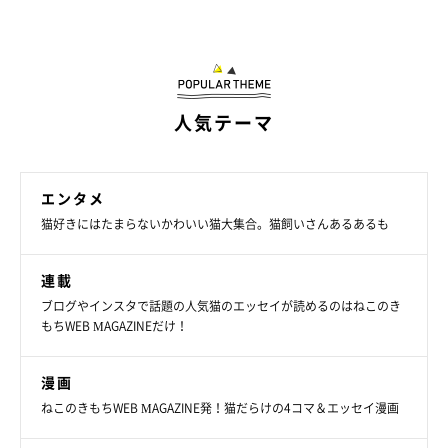
人気テーマ
エンタメ
猫好きにはたまらないかわいい猫大集合。猫飼いさんあるあるも
連載
ブログやインスタで話題の人気猫のエッセイが読めるのはねこのき
もちWEB MAGAZINEだけ！
漫画
ねこのきもちWEB MAGAZINE発！猫だらけの4コマ＆エッセイ漫画