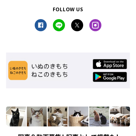
FOLLOW US