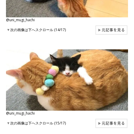
@uni_mugi_hachi
元記事を見る
▼
次の画像は下へスクロール (14/17)
▶
@uni_mugi_hachi
元記事を見る
▼
次の画像は下へスクロール (15/17)
▶