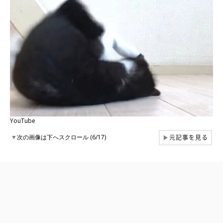
YouTube
元記事を見る
▼
次の画像は下へスクロール (6/17)
▶