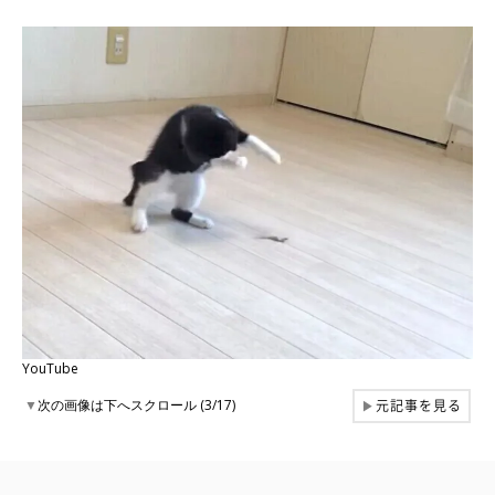
YouTube
元記事を見る
▼
次の画像は下へスクロール (3/17)
▶