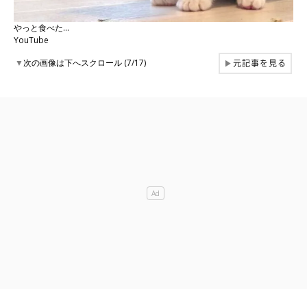
やっと食べた…
YouTube
元記事を見る
▼
次の画像は下へスクロール (7/17)
▶