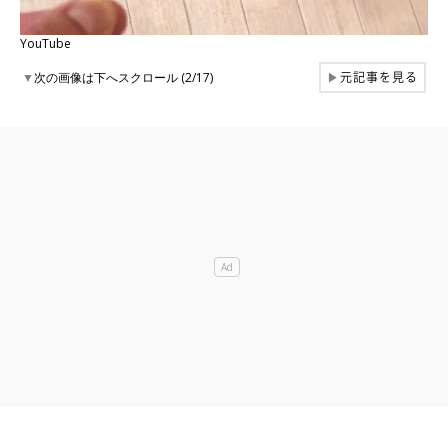
YouTube
元記事を見る
▼
次の画像は下へスクロール (2/17)
▶