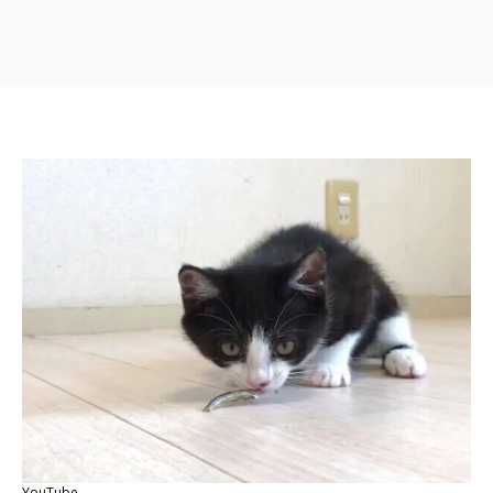
YouTube