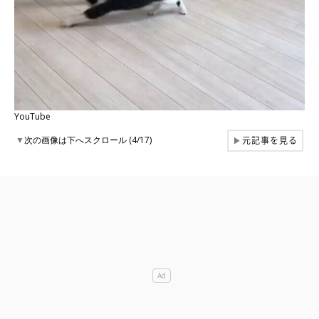
YouTube
元記事を見る
▼
次の画像は下へスクロール (4/17)
▶