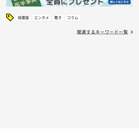
保護猫
エンタメ
驚き
コラム
関連するキーワード一覧