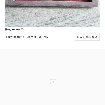
@egumian285
元記事を見る
▼
次の画像は下へスクロール (7/8)
▶