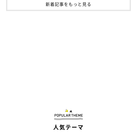
新着記事をもっと見る
人気テーマ