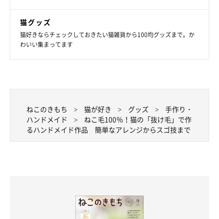
猫グッズ
猫好きならチェックしておきたい猫雑貨から100均グッズまで。か
わいい集まってます
ねこのきもち
猫が好き
グッズ
手作り・
ハンドメイド
ねこ毛100％！猫の「抜け毛」で作
るハンドメイド作品 簡単なアレンジからスゴ技まで