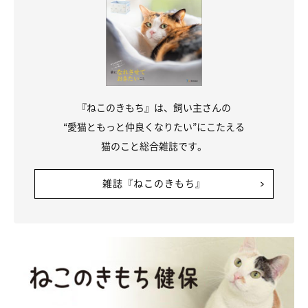
『ねこのきもち』は、飼い主さんの
“愛猫ともっと仲良くなりたい”にこたえる
猫のこと総合雑誌です。
雑誌『ねこのきもち』