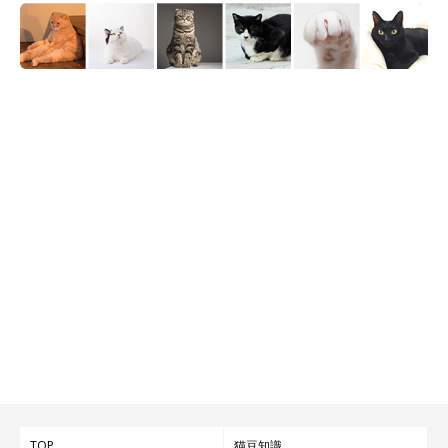
TOP
猫豆知識