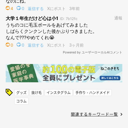
グッズ
抜け毛
インスタグラム
手作り・ハンドメイド
コラム
関連するキーワード一覧