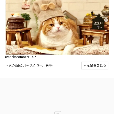
@annkoromochi1927
元記事を見る
▼
次の画像は下へスクロール (6/8)
▶