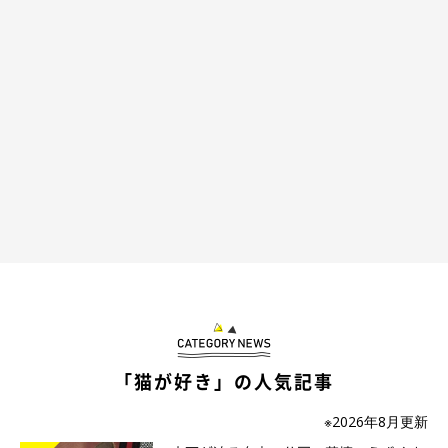
「猫が好き」の人気記事
※2026年8月更新