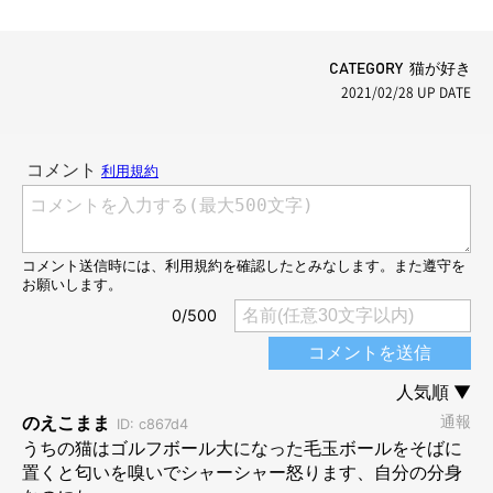
CATEGORY 猫が好き
2021/02/28
UP DATE