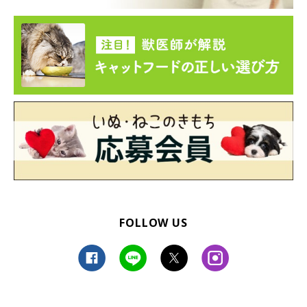
FOLLOW US