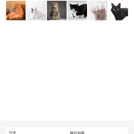
TOP
猫豆知識