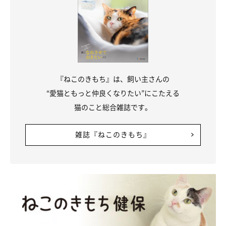
『ねこのきもち』は、飼い主さんの
“愛猫ともっと仲良くなりたい”にこたえる
猫のこと総合雑誌です。
雑誌『ねこのきもち』