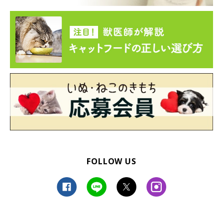
FOLLOW US