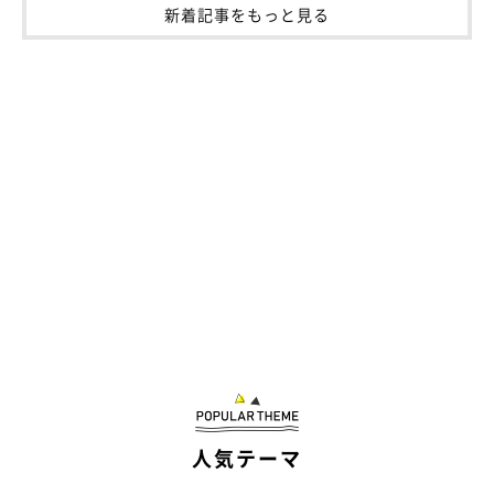
新着記事をもっと見る
人気テーマ