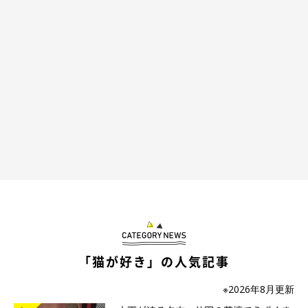
「猫が好き」の人気記事
※2026年8月更新