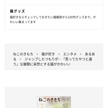
猫グッズ
猫好きならチェックしておきたい猫雑貨から100均グッズまで。か
わいい集まってます
ねこのきもち
猫が好き
エンタメ
あるあ
る
ジャンプしたつもりが…「思ってたやつと違
う」な展開に呆然とする猫がかわいい