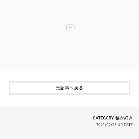
元記事へ戻る
CATEGORY 猫が好き
2021/02/25
UP DATE