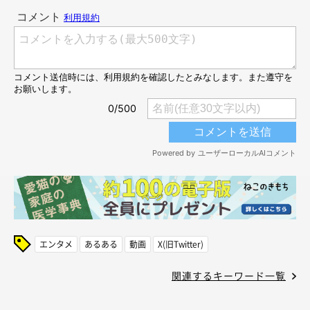
エンタメ
あるある
動画
X(旧Twitter)
関連するキーワード一覧