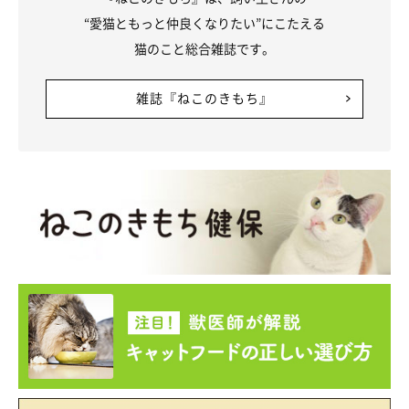
“愛猫ともっと仲良くなりたい”にこたえる
猫のこと総合雑誌です。
雑誌『ねこのきもち』