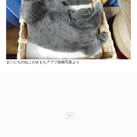
まいにちのねこのきもちアプリ投稿写真より