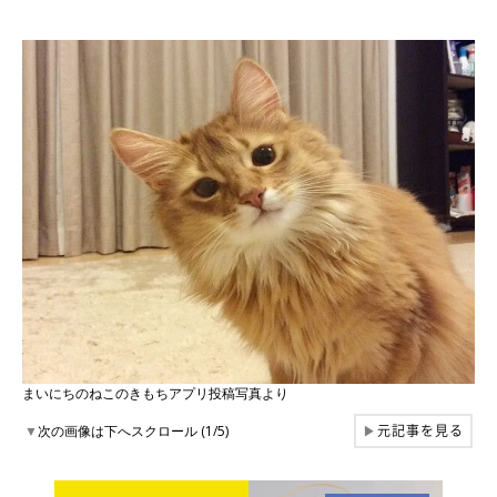
まいにちのねこのきもちアプリ投稿写真より
元記事を見る
▼
次の画像は下へスクロール (1/5)
▶