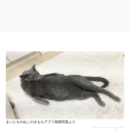
まいにちのねこのきもちアプリ投稿写真より