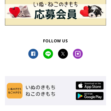
FOLLOW US