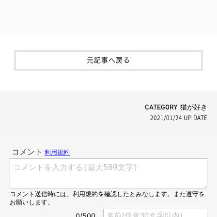
元記事へ戻る
CATEGORY 猫が好き
2021/01/24
UP DATE