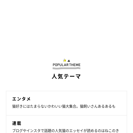
人気テーマ
エンタメ
猫好きにはたまらないかわいい猫大集合。猫飼いさんあるあるも
連載
ブログやインスタで話題の人気猫のエッセイが読めるのはねこのき