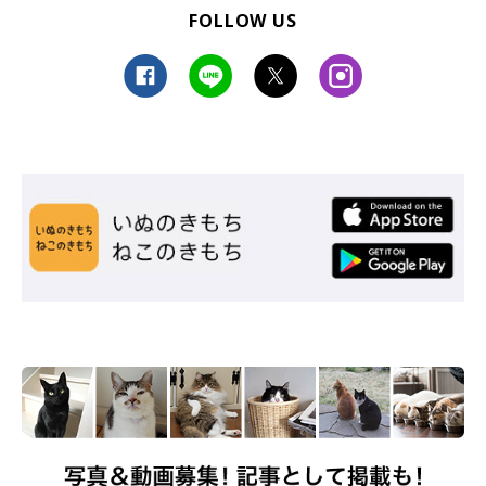
FOLLOW US