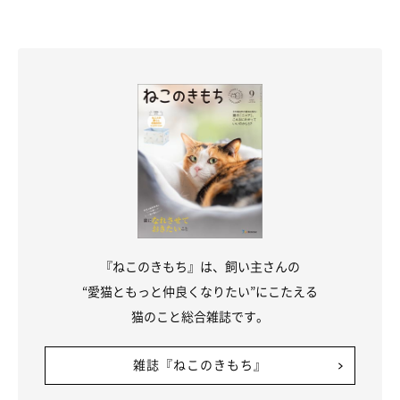
『ねこのきもち』は、飼い主さんの
“愛猫ともっと仲良くなりたい”にこたえる
猫のこと総合雑誌です。
雑誌『ねこのきもち』