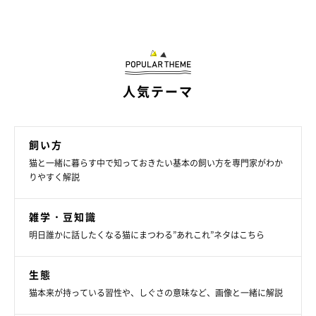
人気テーマ
飼い方
猫と一緒に暮らす中で知っておきたい基本の飼い方を専門家がわか
りやすく解説
雑学・豆知識
明日誰かに話したくなる猫にまつわる”あれこれ”ネタはこちら
生態
猫本来が持っている習性や、しぐさの意味など、画像と一緒に解説