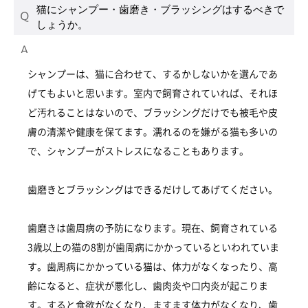
猫にシャンプー・歯磨き・ブラッシングはするべきで
しょうか。
シャンプーは、猫に合わせて、するかしないかを選んであ
げてもよいと思います。室内で飼育されていれば、それほ
ど汚れることはないので、ブラッシングだけでも被毛や皮
膚の清潔や健康を保てます。濡れるのを嫌がる猫も多いの
で、シャンプーがストレスになることもあります。
歯磨きとブラッシングはできるだけしてあげてください。
歯磨きは歯周病の予防になります。現在、飼育されている
3歳以上の猫の8割が歯周病にかかっているといわれていま
す。歯周病にかかっている猫は、体力がなくなったり、高
齢になると、症状が悪化し、歯肉炎や口内炎が起こりま
す。すると食欲がなくなり、ますます体力がなくなり、歯