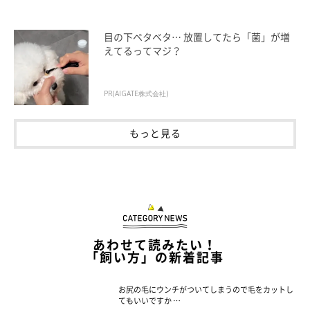
目の下ベタベタ… 放置してたら「菌」が増
えてるってマジ？
PR(AIGATE株式会社)
もっと見る
あわせて読みたい！
「飼い方」の新着記事
お尻の毛にウンチがついてしまうので毛をカットし
てもいいですか …