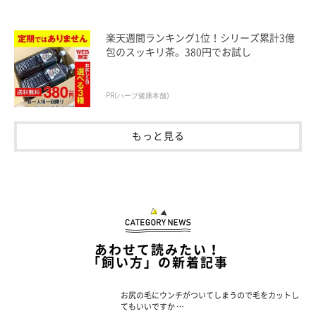
楽天週間ランキング1位！シリーズ累計3億
包のスッキリ茶。380円でお試し
PR(ハーブ健康本舗)
もっと見る
あわせて読みたい！
「飼い方」の新着記事
お尻の毛にウンチがついてしまうので毛をカットし
てもいいですか …