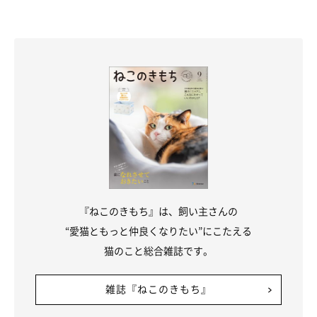
『ねこのきもち』は、飼い主さんの
“愛猫ともっと仲良くなりたい”にこたえる
猫のこと総合雑誌です。
雑誌『ねこのきもち』