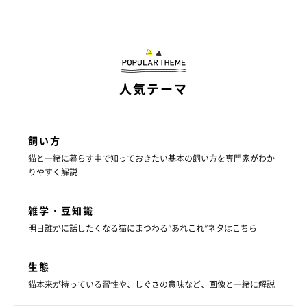
人気テーマ
飼い方
猫と一緒に暮らす中で知っておきたい基本の飼い方を専門家がわか
りやすく解説
雑学・豆知識
明日誰かに話したくなる猫にまつわる”あれこれ”ネタはこちら
生態
猫本来が持っている習性や、しぐさの意味など、画像と一緒に解説