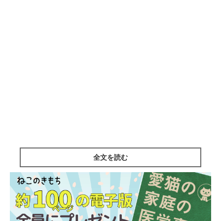
全文を読む