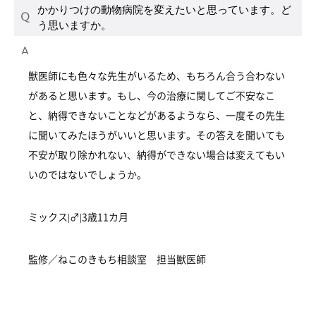
かかりつけの動物病院を変えたいと思っています。ど
う思いますか。
獣医師にも色々な先生がいるため、もちろん合う合わない
があると思います。もし、今の治療に関してご不安なこ
と、納得できないことなどがあるようなら、一度その先生
に聞いてみたほうがいいと思います。その答えを聞いても
不安が取り除かれない、納得ができない場合は変えてもい
いのではないでしょうか。
ミックス|♂|3歳11カ月
監修／ねこのきもち相談室 担当獣医師