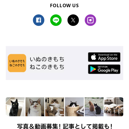
FOLLOW US