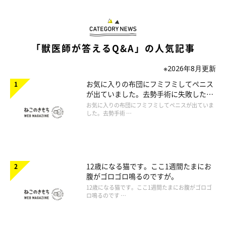
「獣医師が答えるQ&A」の人気記事
※2026年8月更新
お気に入りの布団にフミフミしてペニス
が出ていました。去勢手術に失敗したの
でしょうか。
お気に入りの布団にフミフミしてペニスが出ていま
した。去勢手術 …
12歳になる猫です。ここ1週間たまにお
腹がゴロゴロ鳴るのですが。
12歳になる猫です。ここ1週間たまにお腹がゴロゴ
ロ鳴るのです …