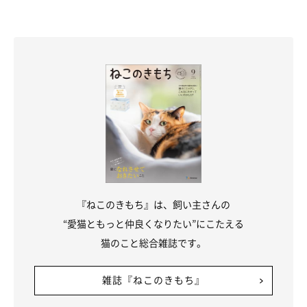
『ねこのきもち』は、飼い主さんの
“愛猫ともっと仲良くなりたい”にこたえる
猫のこと総合雑誌です。
雑誌『ねこのきもち』