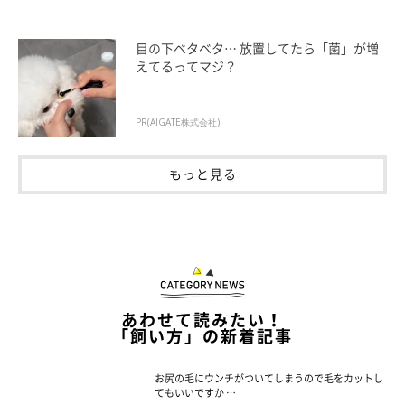
目の下ベタベタ… 放置してたら「菌」が増
えてるってマジ？
PR(AIGATE株式会社)
もっと見る
あわせて読みたい！
「飼い方」の新着記事
お尻の毛にウンチがついてしまうので毛をカットし
てもいいですか …