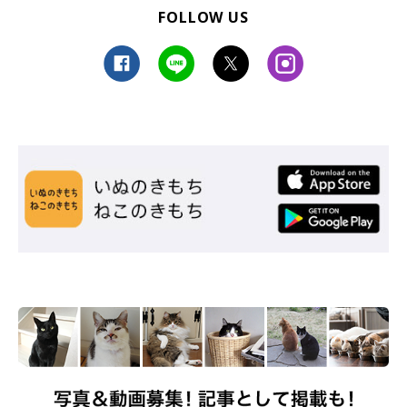
FOLLOW US