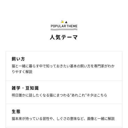
人気テーマ
飼い方
猫と一緒に暮らす中で知っておきたい基本の飼い方を専門家がわか
りやすく解説
雑学・豆知識
明日誰かに話したくなる猫にまつわる”あれこれ”ネタはこちら
生態
猫本来が持っている習性や、しぐさの意味など、画像と一緒に解説