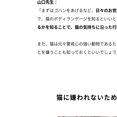
山口先生：
「まずはゴハンをあげるなど、
日々のお世
で、猫のボディランゲージを知るといいと
るかを知ることで、猫の気持ちに沿った行
また、猫は元々警戒心の強い動物であるた
とを嫌うことも知っておくといいでしょう
猫に嫌われないた