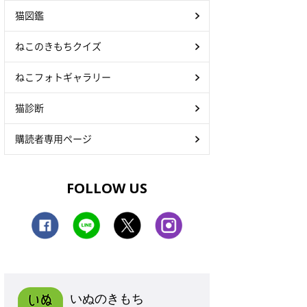
猫図鑑
ねこのきもちクイズ
ねこフォトギャラリー
猫診断
購読者専用ページ
FOLLOW US
いぬのきもち