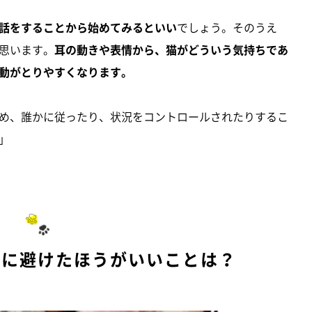
話をすることから始めてみるといい
でしょう。そのうえ
思います。
耳の動きや表情から、猫がどういう気持ちであ
動がとりやすくなります。
め、誰かに従ったり、状況をコントロールされたりするこ
」
めに避けたほうがいいことは？