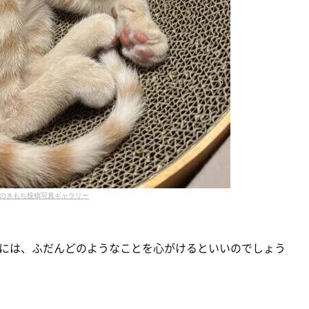
のきもち投稿写真ギャラリー
には、ふだんどのようなことを心がけるといいのでしょう