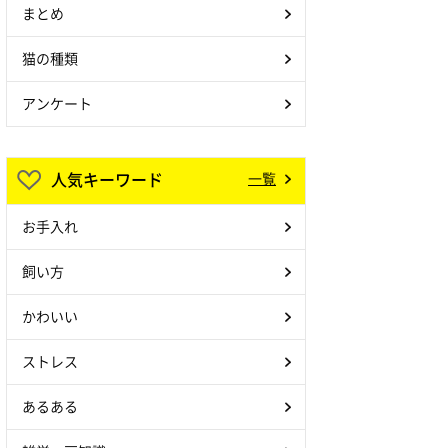
まとめ
猫の種類
アンケート
人気キーワード
一覧
お手入れ
飼い方
かわいい
ストレス
あるある