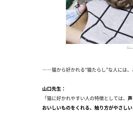
ねこ
――猫から好かれる“猫たらし”な人には
山口先生：
「猫に好かれやすい人の特徴としては、
声
おいしいものをくれる、触り方がやさしい