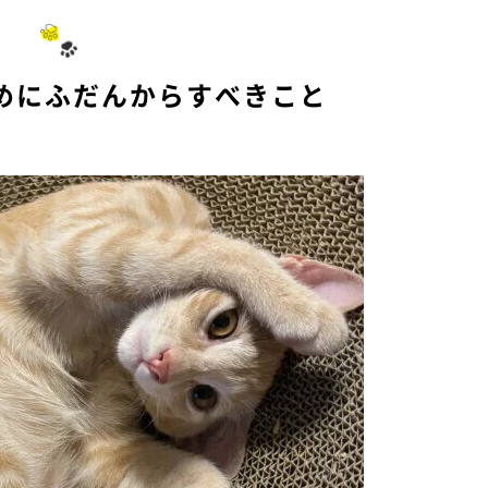
めにふだんからすべきこと