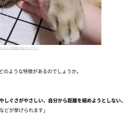
のきもち投稿写真ギャラリー
、どのような特徴があるのでしょうか。
やしぐさがやさしい、自分から距離を縮めようとしない、
などが挙げられます」