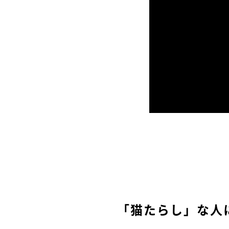
「猫たらし」な人