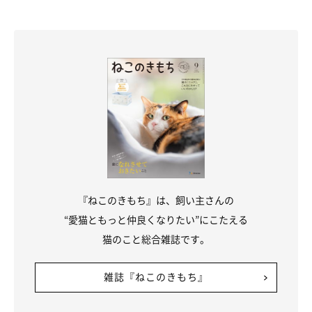
『ねこのきもち』は、飼い主さんの
“愛猫ともっと仲良くなりたい”にこたえる
猫のこと総合雑誌です。
雑誌『ねこのきもち』