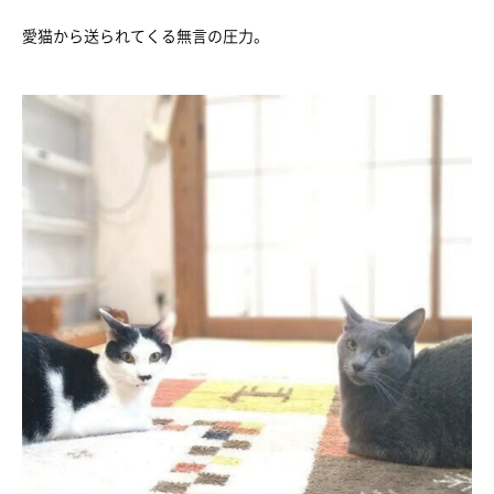
愛猫から送られてくる無言の圧力。