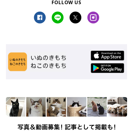
FOLLOW US