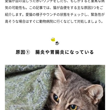
愛猫が血の混じった赤いウンチをしたら、もしかすると重篤な病
気の可能性も。この記事では、猫が血便をする主な原因3つをご
紹介します。愛猫の様子やウンチの状態をチェックし、緊急性が
高そうな場合はすぐに動物病院に行くなどして対処しましょう。
原因① 腸炎や胃腸炎になっている