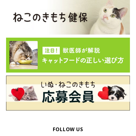
FOLLOW US