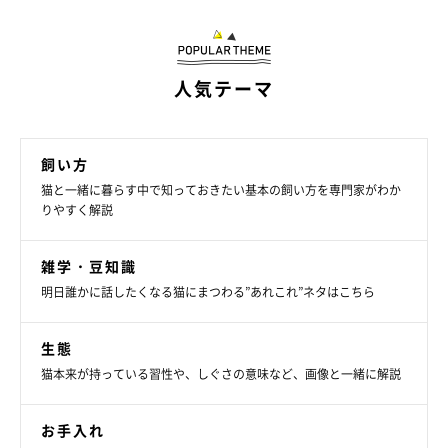
人気テーマ
愛猫の様子も観察しよう
飼い方
猫と一緒に暮らす中で知っておきたい基本の飼い方を専門家がわか
りやすく解説
雑学・豆知識
明日誰かに話したくなる猫にまつわる”あれこれ”ネタはこちら
生態
猫本来が持っている習性や、しぐさの意味など、画像と一緒に解説
お手入れ