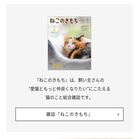
※記事と写真に関連性はありませんので予めご了承ください。
『ねこのきもち』は、飼い主さんの
“愛猫ともっと仲良くなりたい”にこたえる
猫のこと総合雑誌です。
雑誌『ねこのきもち』