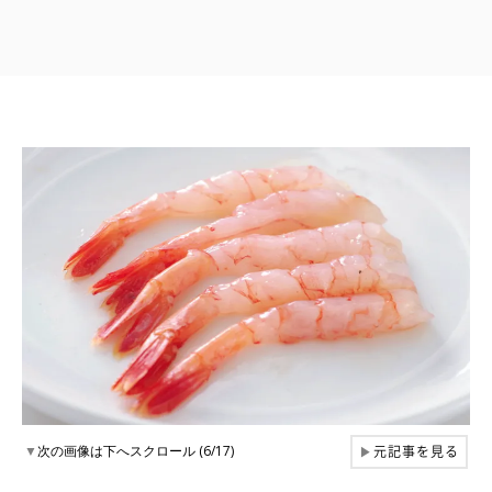
元記事を見る
▼
次の画像は下へスクロール (6/17)
▶