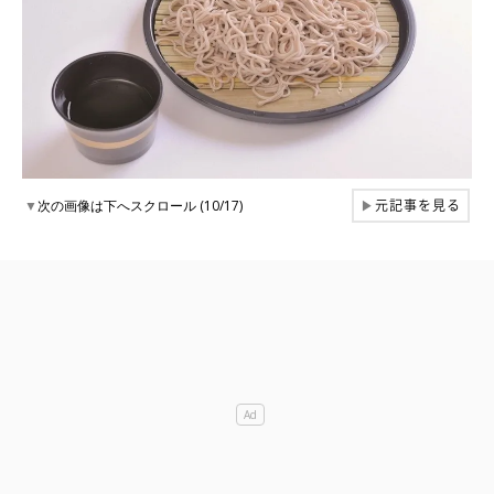
元記事を見る
▼
次の画像は下へスクロール (10/17)
▶