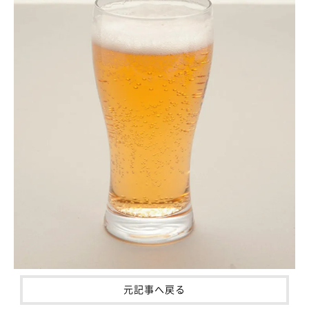
元記事へ戻る