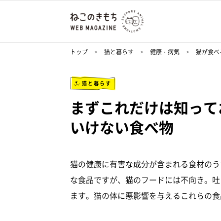
トップ
猫と暮らす
健康・病気
猫が食べ
猫と暮らす
まずこれだけは知って
いけない食べ物
猫の健康に有害な成分が含まれる食材のう
な食品ですが、猫のフードには不向き。吐
ます。猫の体に悪影響を与えるこれらの食