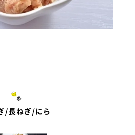
ぎ/長ねぎ/にら