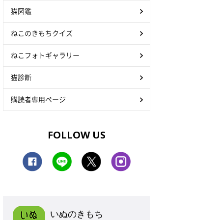
猫図鑑
ねこのきもちクイズ
ねこフォトギャラリー
猫診断
購読者専用ページ
FOLLOW US
いぬのきもち