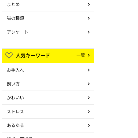
まとめ
猫の種類
アンケート
人気キーワード
一覧
お手入れ
飼い方
かわいい
ストレス
あるある