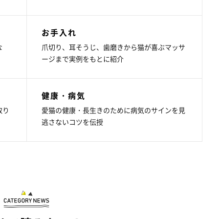
お手入れ
な
爪切り、耳そうじ、歯磨きから猫が喜ぶマッサ
ージまで実例をもとに紹介
健康・病気
取り
愛猫の健康・長生きのために病気のサインを見
逃さないコツを伝授