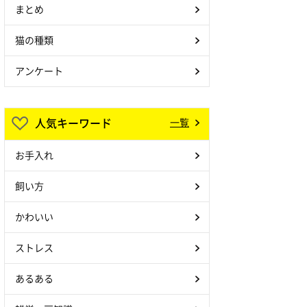
まとめ
猫の種類
アンケート
人気キーワード
一覧
お手入れ
飼い方
かわいい
ストレス
あるある