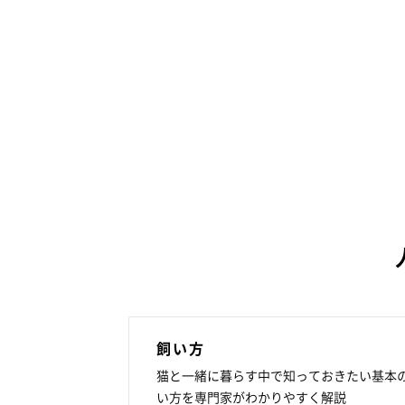
飼い方
猫と一緒に暮らす中で知っておきたい基本
い方を専門家がわかりやすく解説