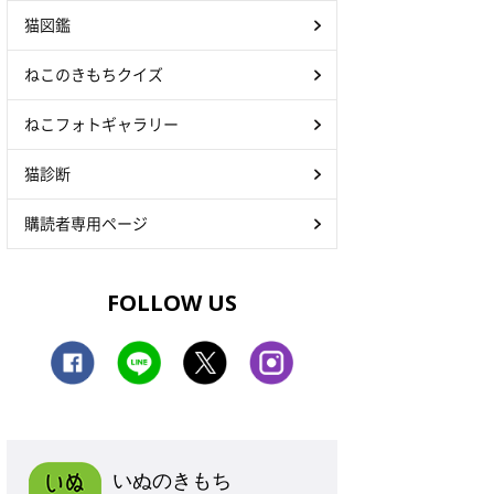
猫図鑑
ねこのきもちクイズ
ねこフォトギャラリー
猫診断
購読者専用ページ
FOLLOW US
いぬのきもち