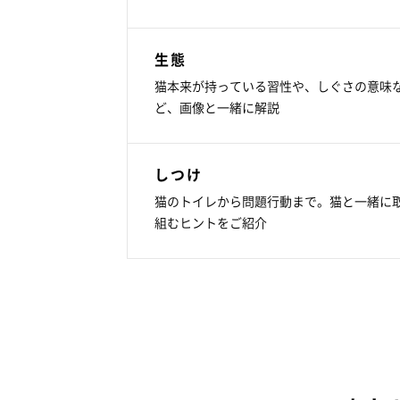
生態
猫本来が持っている習性や、しぐさの意味
ど、画像と一緒に解説
しつけ
猫のトイレから問題行動まで。猫と一緒に
組むヒントをご紹介