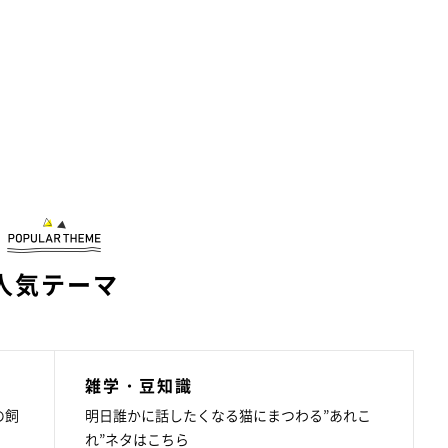
人気テーマ
雑学・豆知識
の飼
明日誰かに話したくなる猫にまつわる”あれこ
れ”ネタはこちら