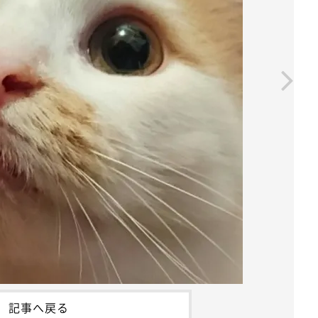
記事へ戻る