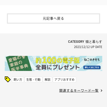
元記事へ戻る
CATEGORY 猫と暮らす
2023/12/12
UP DATE
飼い方
生態・行動
解説
アプリおすすめ
関連するキーワード一覧