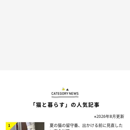
「猫と暮らす」の人気記事
※2026年8月更新
夏の猫の留守番、出かける前に見直した