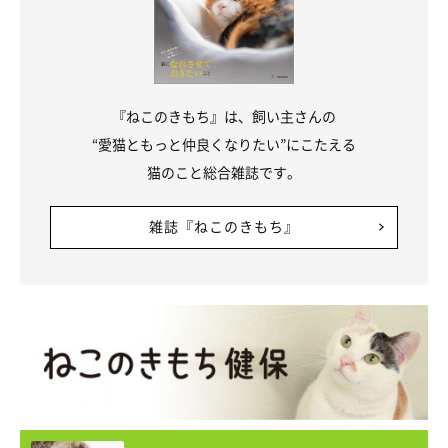
『ねこのきもち』は、飼い主さんの
“愛猫ともっと仲良くなりたい”にこたえる
猫のこと総合雑誌です。
雑誌『ねこのきもち』