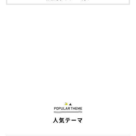
人気テーマ