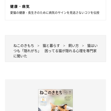
健康・病気
愛猫の健康・長生きのために病気のサインを見逃さないコツを伝授
ねこのきもち
猫と暮らす
飼い方
猫はい
つも「隠れがち」 困ってる猫が隠れる心理を専門家
に聞いた