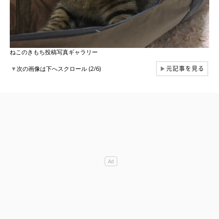
ねこのきもち投稿写真ギャラリー
元記事を見る
▼
次の画像は下へスクロール (2/6)
▶