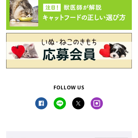
FOLLOW US