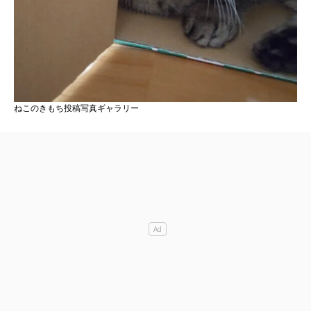
ねこのきもち投稿写真ギャラリー