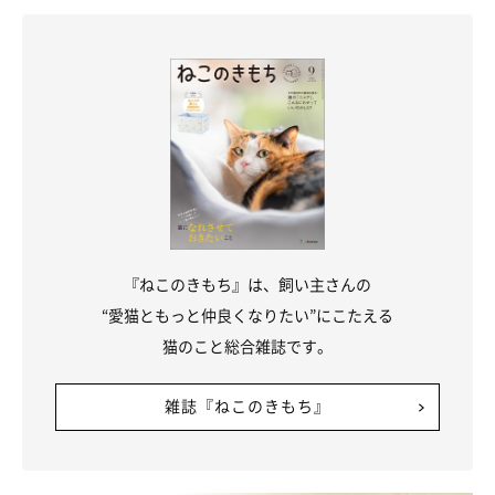
ねこのきもち投稿写真ギャラリー
雷の音が苦手なロシアンブルーの司くん。突然大きな音が鳴り、
ソファの下に隠れて様子を伺っているそうです。
『ねこのきもち』は、飼い主さんの
“愛猫ともっと仲良くなりたい”にこたえる
猫のこと総合雑誌です。
雑誌『ねこのきもち』