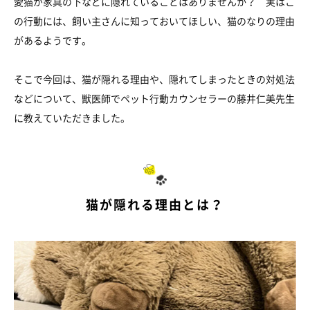
愛猫が家具の下などに隠れていることはありませんか？ 実はこ
の行動には、飼い主さんに知っておいてほしい、猫のなりの理由
があるようです。
そこで今回は、猫が隠れる理由や、隠れてしまったときの対処法
などについて、獣医師でペット行動カウンセラーの藤井仁美先生
に教えていただきました。
猫が隠れる理由とは？