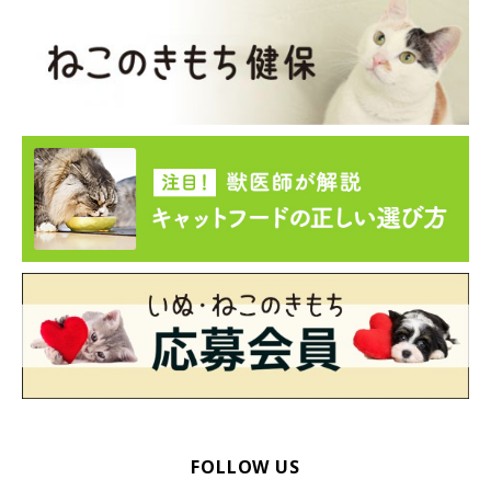
ロボット掃除機が苦手なエキゾチックショートヘアのム
ッシュくん
FOLLOW US