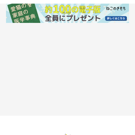
猫が隠れたときの対処法は？