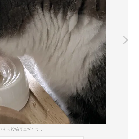
きもち投稿写真ギャラリー