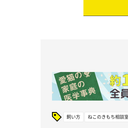
飼い方
ねこのきもち相談