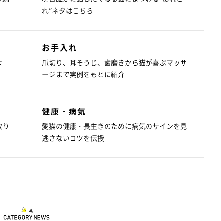
れ”ネタはこちら
お手入れ
な
爪切り、耳そうじ、歯磨きから猫が喜ぶマッサ
ージまで実例をもとに紹介
健康・病気
取り
愛猫の健康・長生きのために病気のサインを見
逃さないコツを伝授