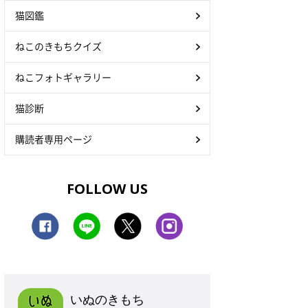
猫図鑑
ねこのきもちクイズ
ねこフォトギャラリー
猫診断
購読者専用ページ
FOLLOW US
いぬのきもち