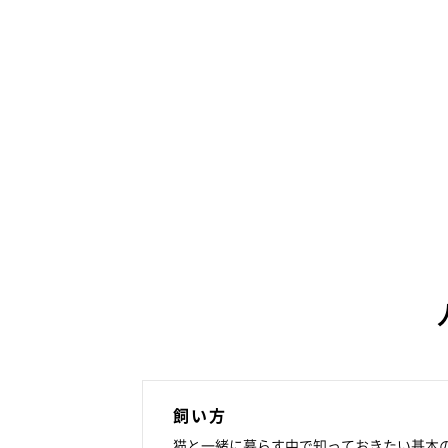
飼い方
猫と一緒に暮らす中で知っておきたい基本