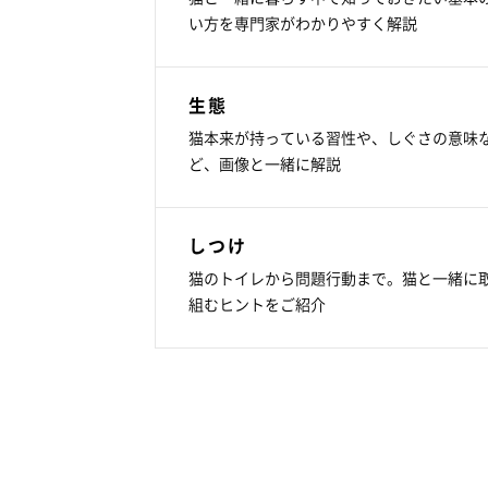
い方を専門家がわかりやすく解説
生態
猫本来が持っている習性や、しぐさの意味
ど、画像と一緒に解説
しつけ
猫のトイレから問題行動まで。猫と一緒に
組むヒントをご紹介