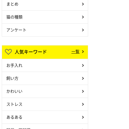
まとめ
猫の種類
アンケート
人気キーワード
一覧
お手入れ
飼い方
かわいい
ストレス
あるある