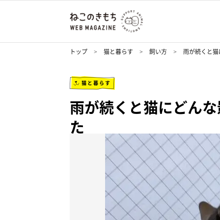
トップ
猫と暮らす
飼い方
雨が続くと猫
猫と暮らす
雨が続くと猫にどんな
た