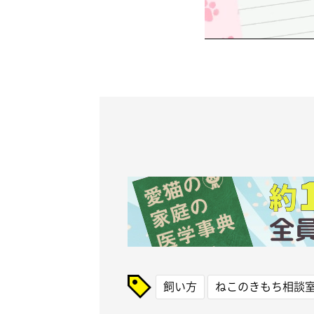
飼い方
ねこのきもち相談