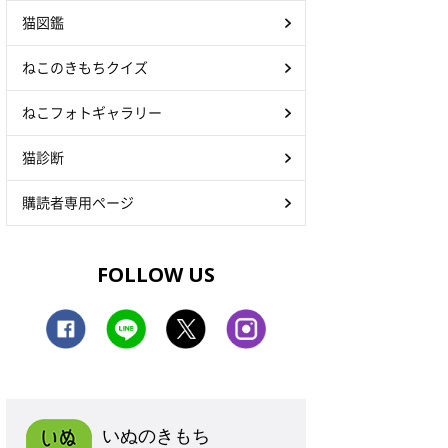
猫図鑑
ねこのきもちクイズ
ねこフォトギャラリー
猫診断
購読者専用ページ
FOLLOW US
いぬのきもち