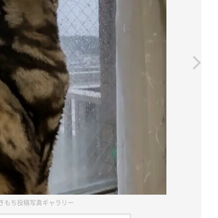
きもち投稿写真ギャラリー