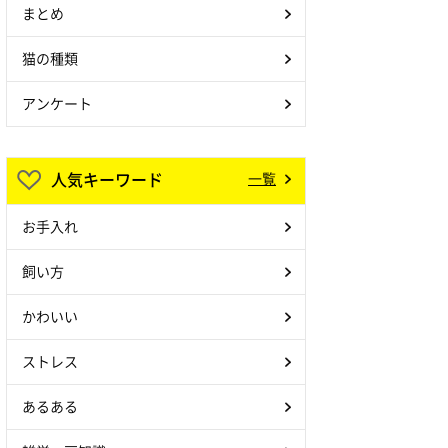
まとめ
猫の種類
アンケート
人気キーワード
一覧
お手入れ
飼い方
かわいい
ストレス
あるある