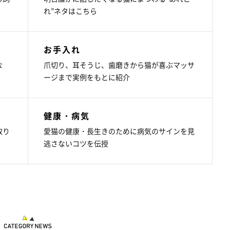
れ”ネタはこちら
お手入れ
な
爪切り、耳そうじ、歯磨きから猫が喜ぶマッサ
ージまで実例をもとに紹介
健康・病気
取り
愛猫の健康・長生きのために病気のサインを見
逃さないコツを伝授