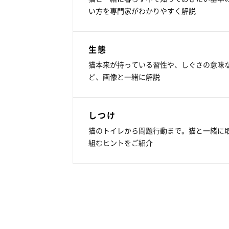
い方を専門家がわかりやすく解説
生態
猫本来が持っている習性や、しぐさの意味
ど、画像と一緒に解説
しつけ
猫のトイレから問題行動まで。猫と一緒に
組むヒントをご紹介