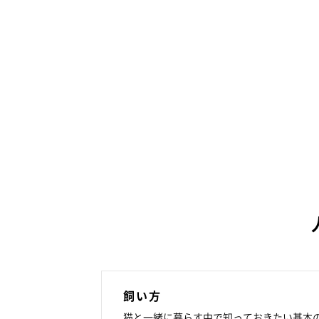
飼い方
猫と一緒に暮らす中で知っておきたい基本