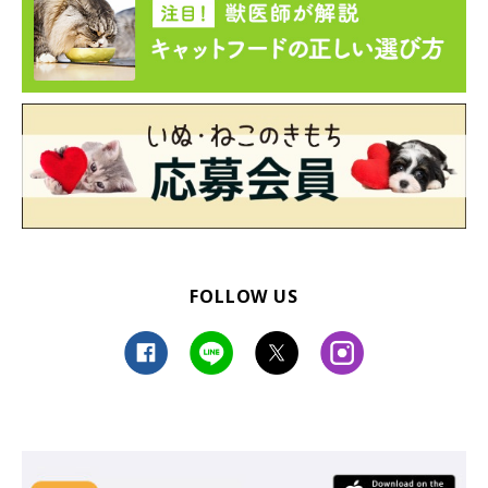
FOLLOW US