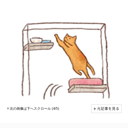
元記事を見る
▼
次の画像は下へスクロール (4/5)
▶