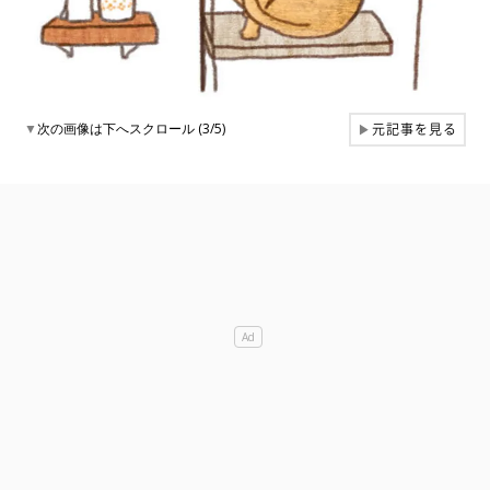
元記事を見る
▼
次の画像は下へスクロール (3/5)
▶