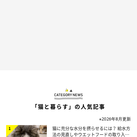
「猫と暮らす」の人気記事
※2026年8月更新
猫に充分な水分を摂らせるには？ 給水方
法の見直しやウエットフードの取り入れ