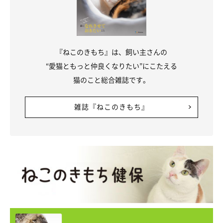
『ねこのきもち』は、飼い主さんの
“愛猫ともっと仲良くなりたい”にこたえる
猫のこと総合雑誌です。
雑誌『ねこのきもち』