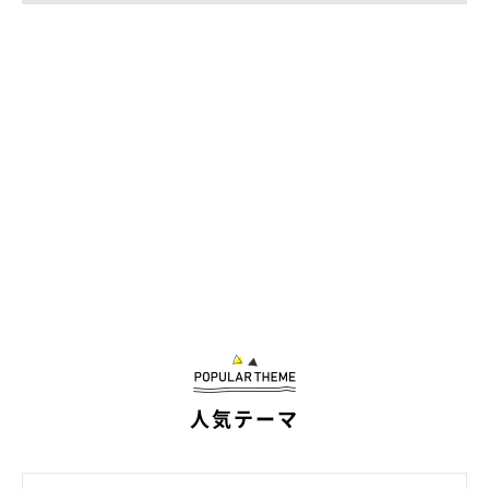
人気テーマ