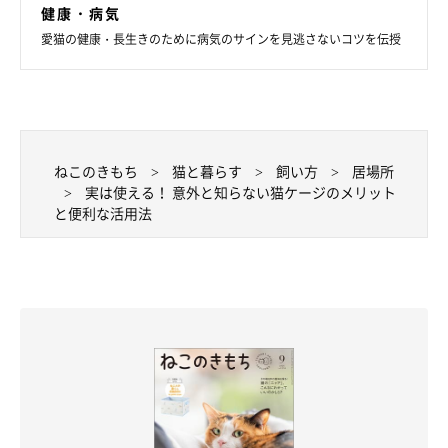
健康・病気
愛猫の健康・長生きのために病気のサインを見逃さないコツを伝授
ねこのきもち
猫と暮らす
飼い方
居場所
実は使える！ 意外と知らない猫ケージのメリット
と便利な活用法