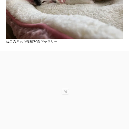
ねこのきもち投稿写真ギャラリー