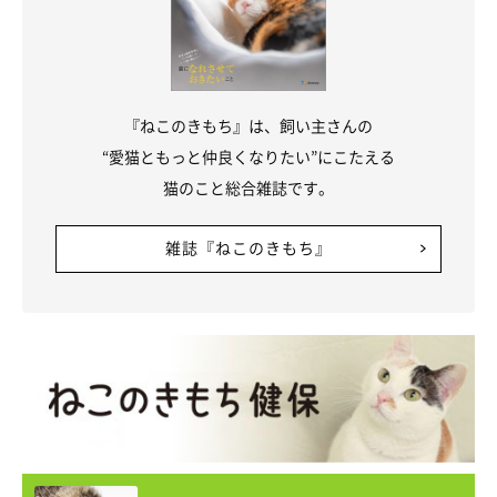
『ねこのきもち』は、飼い主さんの
“愛猫ともっと仲良くなりたい”にこたえる
猫のこと総合雑誌です。
雑誌『ねこのきもち』