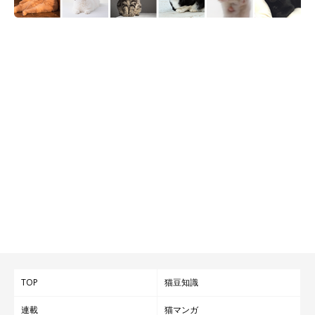
TOP
猫豆知識
連載
猫マンガ