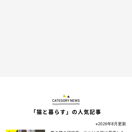
「猫と暮らす」の人気記事
※2026年8月更新