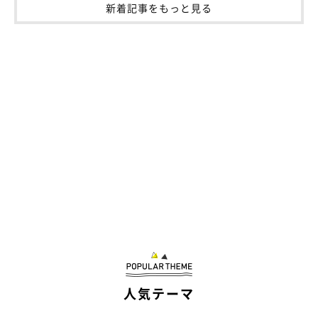
新着記事をもっと見る
人気テーマ