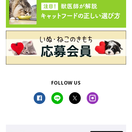
FOLLOW US