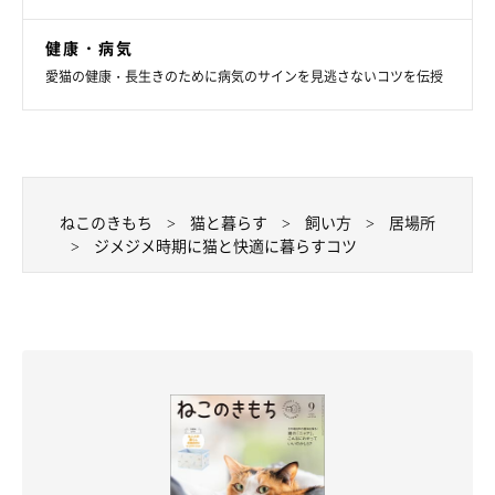
健康・病気
愛猫の健康・長生きのために病気のサインを見逃さないコツを伝授
ねこのきもち
猫と暮らす
飼い方
居場所
ジメジメ時期に猫と快適に暮らすコツ