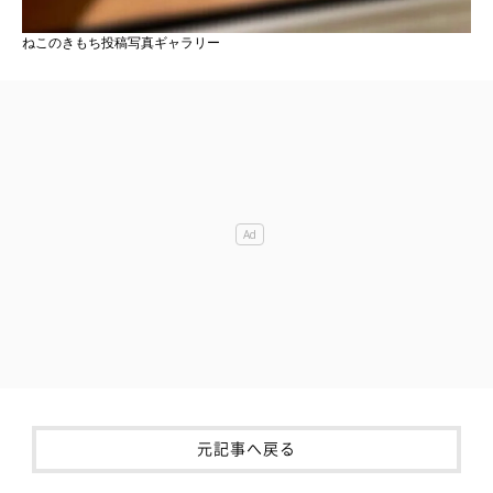
ねこのきもち投稿写真ギャラリー
元記事へ戻る