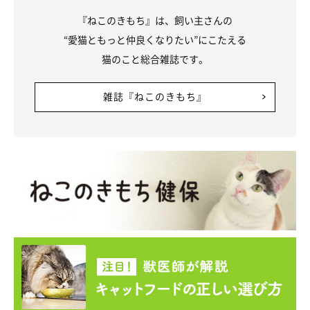
『ねこのきもち』は、飼い主さんの
“愛猫ともっと仲良くなりたい”にこたえる
猫のこと総合雑誌です。
雑誌『ねこのきもち』