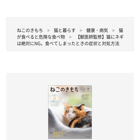
ねこのきもち
猫と暮らす
健康・病気
猫
が食べると危険な食べ物
【獣医師監修】猫にネギ
は絶対にNG。食べてしまったときの症状と対処方法