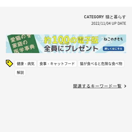
CATEGORY 猫と暮らす
2022/11/04
UP DATE
健康・病気
食事・キャットフード
猫が食べると危険な食べ物
解説
関連するキーワード一覧