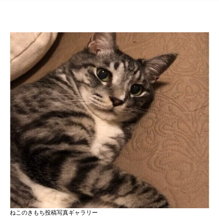
ねこのきもち投稿写真ギャラリー