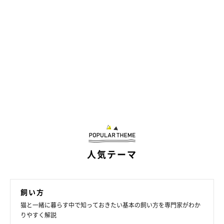
人気テーマ
飼い方
猫と一緒に暮らす中で知っておきたい基本の飼い方を専門家がわか
りやすく解説