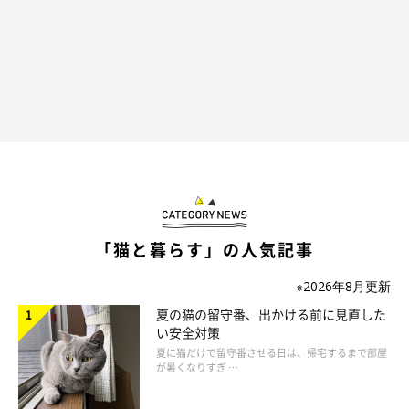
「猫と暮らす」の人気記事
※2026年8月更新
夏の猫の留守番、出かける前に見直した
い安全対策
夏に猫だけで留守番させる日は、帰宅するまで部屋
が暑くなりすぎ …