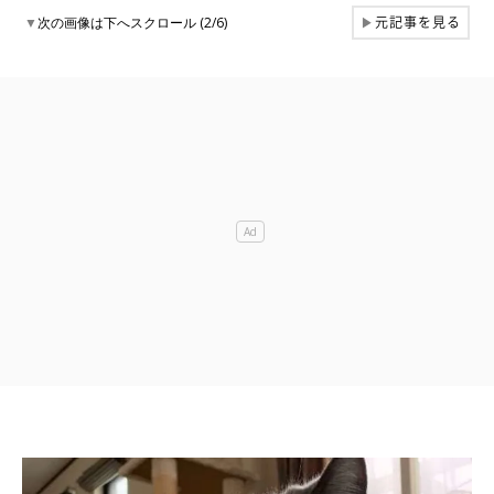
元記事を見る
▼
次の画像は下へスクロール (2/6)
▶