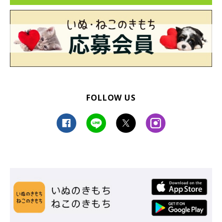
FOLLOW US