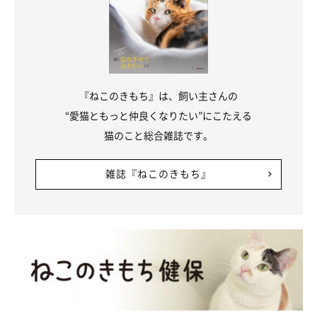
『ねこのきもち』は、飼い主さんの
“愛猫ともっと仲良くなりたい”にこたえる
猫のこと総合雑誌です。
雑誌『ねこのきもち』