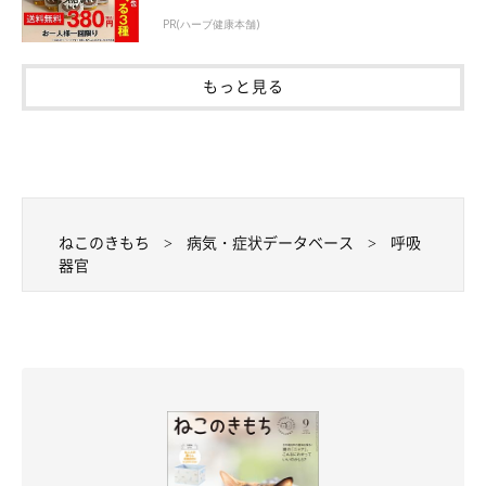
PR(ハーブ健康本舗)
もっと見る
ねこのきもち
病気・症状データベース
呼吸
器官