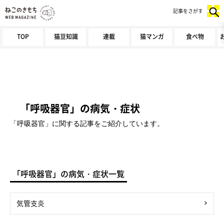
記事をさがす
TOP
猫豆知識
連載
猫マンガ
食べ物
「呼吸器官」の病気・症状
「呼吸器官」に関する記事をご紹介しています。
「呼吸器官」の病気・症状一覧
気管支炎