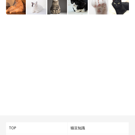
TOP
猫豆知識