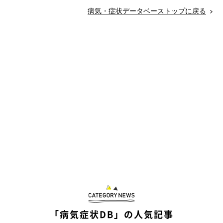
病気・症状データベーストップに戻る
「病気症状DB」の人気記事