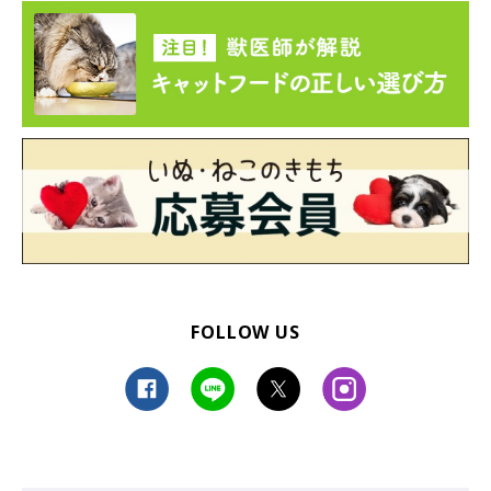
FOLLOW US