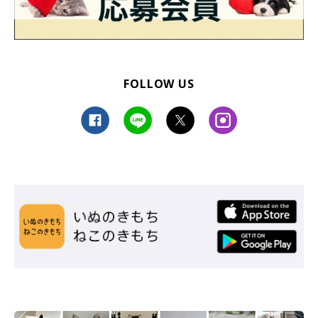
FOLLOW US