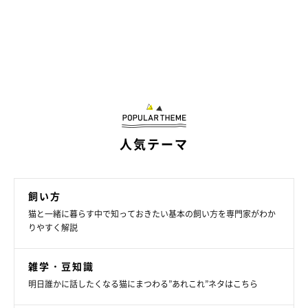
人気テーマ
飼い方
猫と一緒に暮らす中で知っておきたい基本の飼い方を専門家がわか
りやすく解説
雑学・豆知識
明日誰かに話したくなる猫にまつわる”あれこれ”ネタはこちら