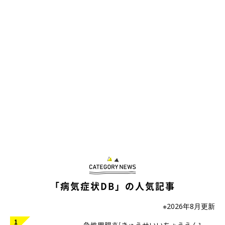
「病気症状DB」の人気記事
※2026年8月更新