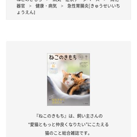
器官
健康・病気
急性胃腸炎[きゅうせいいち
ょうえん]
『ねこのきもち』は、飼い主さんの
“愛猫ともっと仲良くなりたい”にこたえる
猫のこと総合雑誌です。