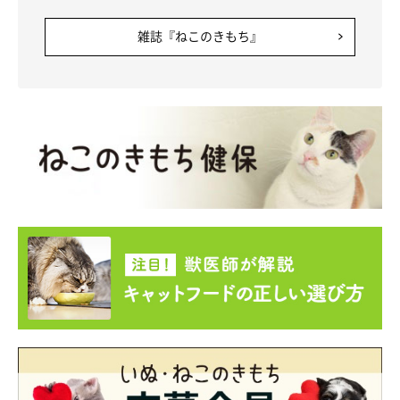
雑誌『ねこのきもち』