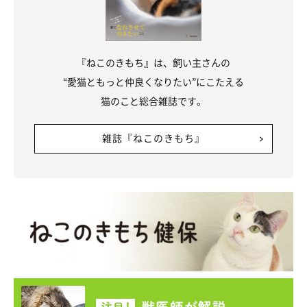
『ねこのきもち』は、飼い主さんの
“愛猫ともっと仲良くなりたい”にこたえる
猫のこと総合雑誌です。
雑誌『ねこのきもち』