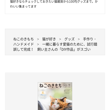
猫好きならチェックしておきたい猫雑貨から100均グッズまで。か
わいい集まってます
ねこのきもち
猫が好き
グッズ
手作り・
ハンドメイド
一緒に暮らす愛猫のために、試行錯
誤して完成！ 飼い主さんの「DIY作品」がスゴい