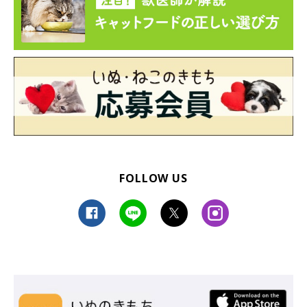
FOLLOW US