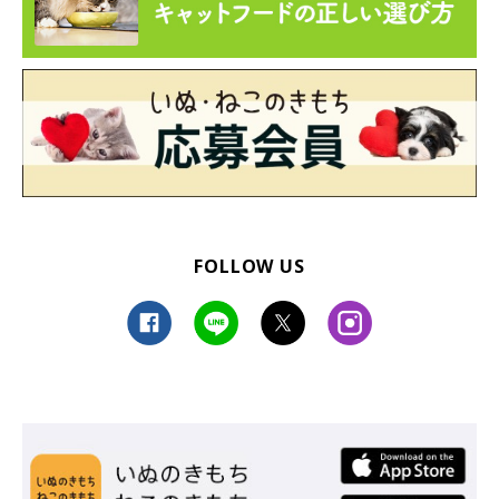
FOLLOW US