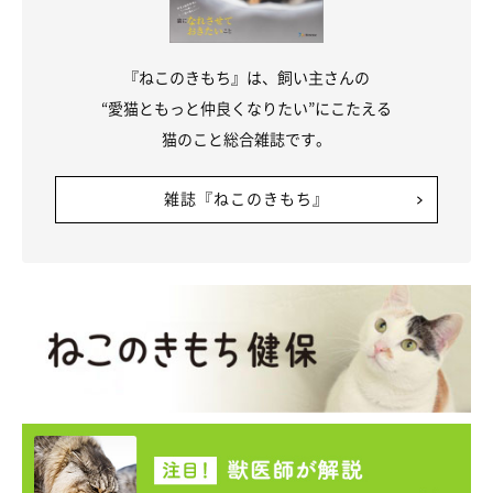
『ねこのきもち』は、飼い主さんの
“愛猫ともっと仲良くなりたい”にこたえる
猫のこと総合雑誌です。
雑誌『ねこのきもち』