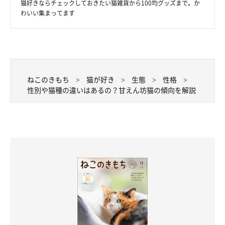
猫好きならチェックしておきたい猫雑貨から100均グッズまで。か
わいい集まってます
ねこのきもち
猫が好き
生態
性格
性別や猫種の違いはあるの？甘えん坊猫の傾向を解説