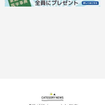
飼い主さんもナイスキャッチ！