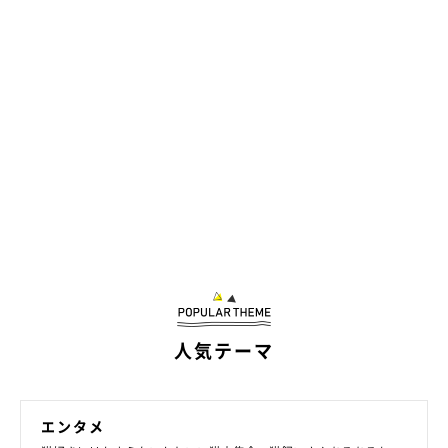
人気テーマ
エンタメ