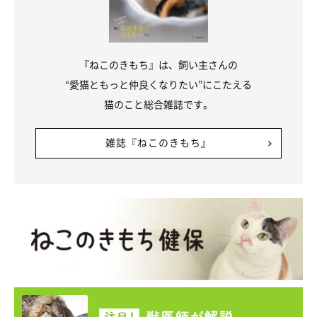
『ねこのきもち』は、飼い主さんの
“愛猫ともっと仲良くなりたい”にこたえる
猫のこと総合雑誌です。
雑誌『ねこのきもち』