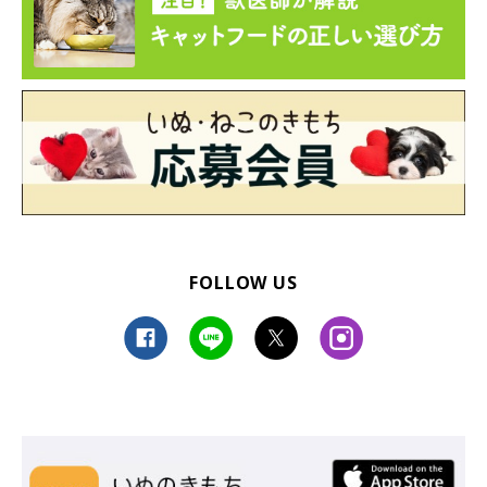
FOLLOW US