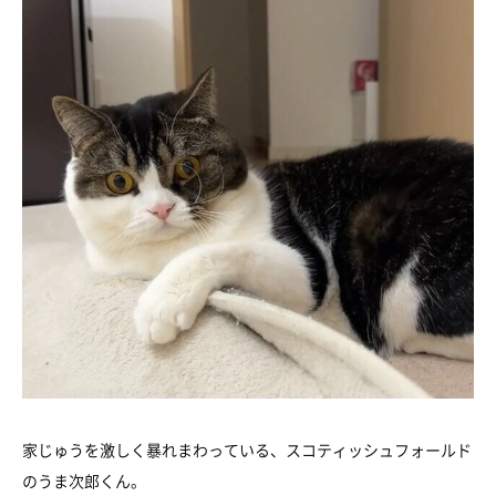
家じゅうを激しく暴れまわっている、スコティッシュフォールド
のうま次郎くん。