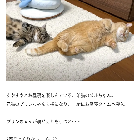
すやすやとお昼寝を楽しんでいる、弟猫のメルちゃん。
兄猫のプリンちゃんも横になり、一緒にお昼寝タイムへ突入。
プリンちゃんが寝がえりをうつと……
2匹そっくりなポーズに♡