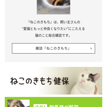
『ねこのきもち』は、飼い主さんの
“愛猫ともっと仲良くなりたい”にこたえる
猫のこと総合雑誌です。
雑誌『ねこのきもち』