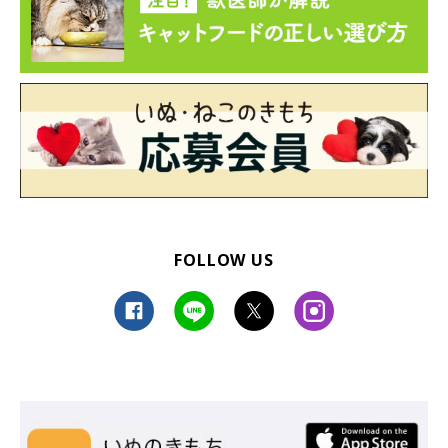
FOLLOW US