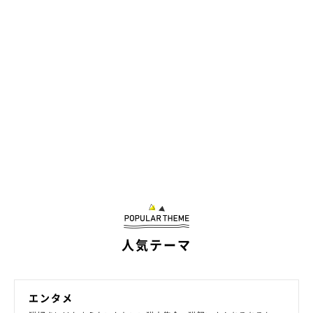
人気テーマ
エンタメ