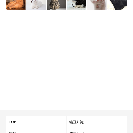
TOP
猫豆知識