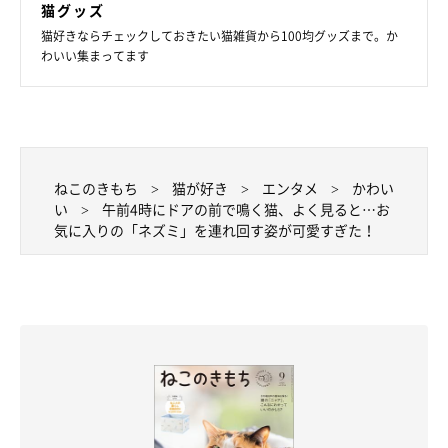
猫グッズ
猫好きならチェックしておきたい猫雑貨から100均グッズまで。か
わいい集まってます
ねこのきもち
猫が好き
エンタメ
かわい
い
午前4時にドアの前で鳴く猫、よく見ると…お
気に入りの「ネズミ」を連れ回す姿が可愛すぎた！