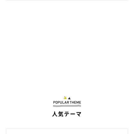
人気テーマ