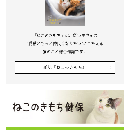
『ねこのきもち』は、飼い主さんの
“愛猫ともっと仲良くなりたい”にこたえる
猫のこと総合雑誌です。
雑誌『ねこのきもち』