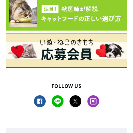
FOLLOW US