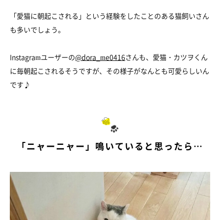
「愛猫に朝起こされる」という経験をしたことのある猫飼いさん
も多いでしょう。
Instagramユーザーの
@dora_me0416
さんも、愛猫・カツヲくん
に毎朝起こされるそうですが、その様子がなんとも可愛らしいん
です♪
「ニャーニャー」鳴いていると思ったら…