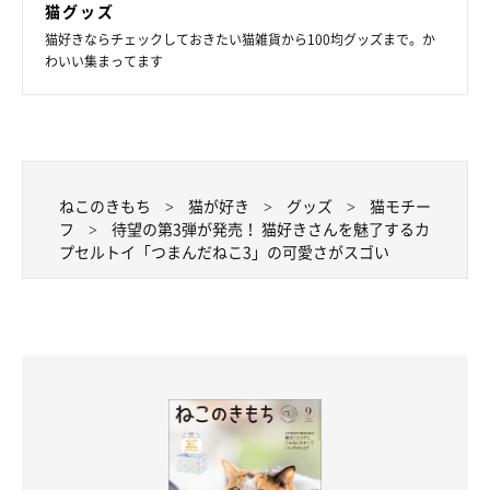
猫グッズ
猫好きならチェックしておきたい猫雑貨から100均グッズまで。か
わいい集まってます
ねこのきもち
猫が好き
グッズ
猫モチー
フ
待望の第3弾が発売！ 猫好きさんを魅了するカ
プセルトイ「つまんだねこ3」の可愛さがスゴい