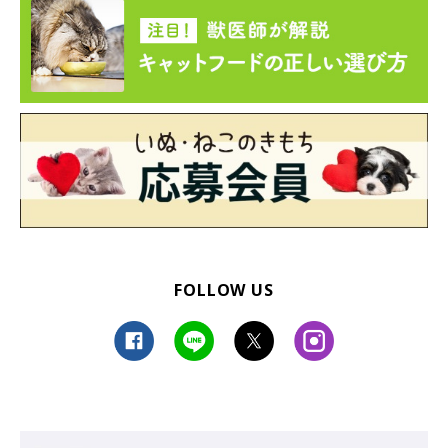
FOLLOW US