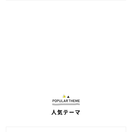
人気テーマ