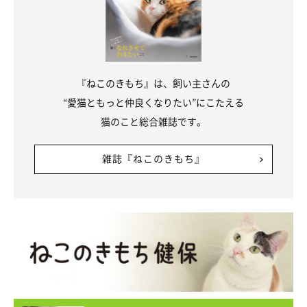
『ねこのきもち』は、飼い主さんの
“愛猫ともっと仲良くなりたい”にこたえる
猫のこと総合雑誌です。
雑誌『ねこのきもち』