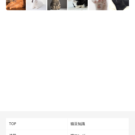
TOP
猫豆知識