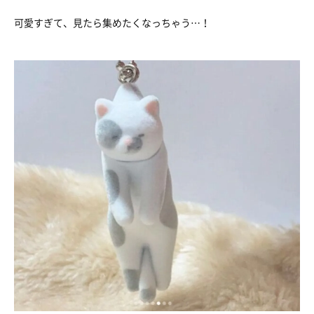
可愛すぎて、見たら集めたくなっちゃう…！