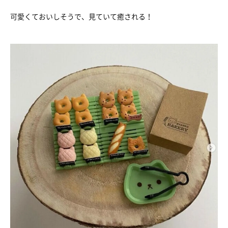
可愛くておいしそうで、見ていて癒される！