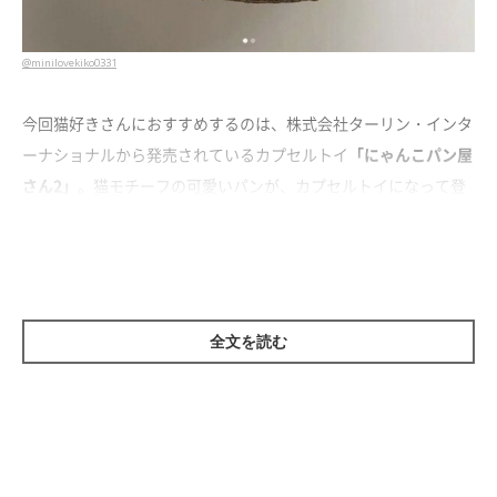
@minilovekiko0331
今回猫好きさんにおすすめするのは、株式会社ターリン・インタ
ーナショナルから発売されているカプセルトイ
「にゃんこパン屋
さん2」
。猫モチーフの可愛いパンが、カプセルトイになって登
場しました！
Instagramで見つけた素敵な写真とともに紹介します。
全文を読む