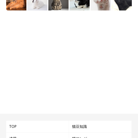
TOP
猫豆知識