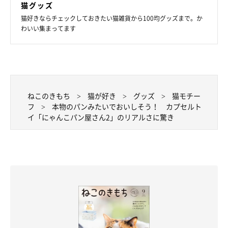
猫グッズ
猫好きならチェックしておきたい猫雑貨から100均グッズまで。か
わいい集まってます
ねこのきもち
猫が好き
グッズ
猫モチー
フ
本物のパンみたいでおいしそう！ カプセルト
イ「にゃんこパン屋さん2」のリアルさに驚き