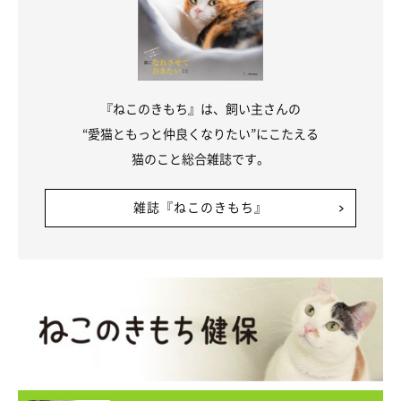
『ねこのきもち』は、飼い主さんの
“愛猫ともっと仲良くなりたい”にこたえる
猫のこと総合雑誌です。
雑誌『ねこのきもち』