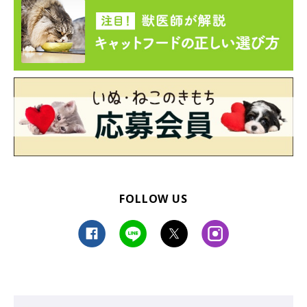
FOLLOW US