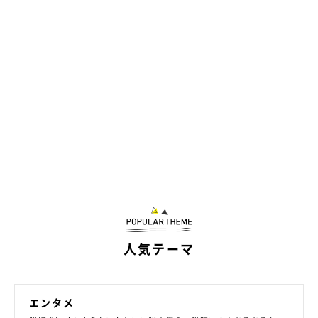
人気テーマ
エンタメ