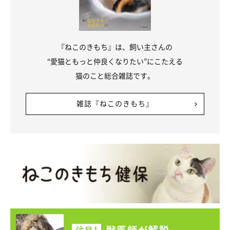
『ねこのきもち』は、飼い主さんの
“愛猫ともっと仲良くなりたい”にこたえる
猫のこと総合雑誌です。
雑誌『ねこのきもち』