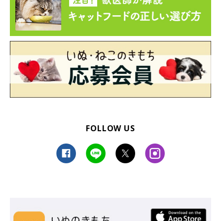
FOLLOW US