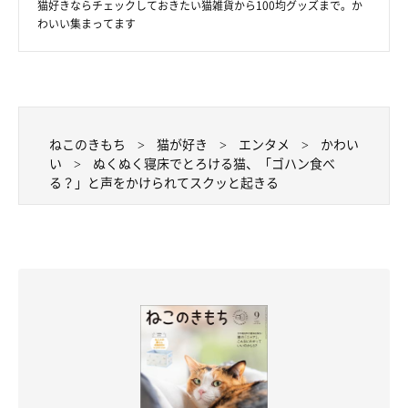
猫好きならチェックしておきたい猫雑貨から100均グッズまで。か
わいい集まってます
ねこのきもち
猫が好き
エンタメ
かわい
い
ぬくぬく寝床でとろける猫、「ゴハン食べ
る？」と声をかけられてスクッと起きる