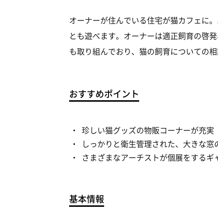
オーナーが住んでいる住宅が猫カフェに。
とも遊べます。オーナーは適正飼育の啓発
も取り組んでおり、猫の飼育についての相
おすすめポイント
珍しい猫グッズの物販コーナーが充実
しっかりと衛生管理された、大きな窓
さまざまなアーチストが個展をするギ
基本情報