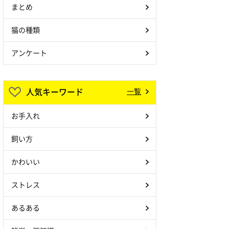
まとめ
猫の種類
アンケート
人気キーワード
一覧
お手入れ
飼い方
かわいい
ストレス
あるある