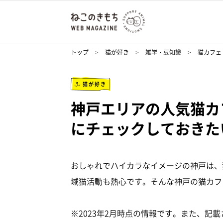
トップ
猫が好き
雑学・豆知識
猫カフェ
猫が好き
神戸エリアの人気猫カ
にチェックしておきた
おしゃれでハイカラなイメージの神戸は、
域猫活動も熱心です。そんな神戸の猫カフ
※2023年2月時点の情報です。また、記