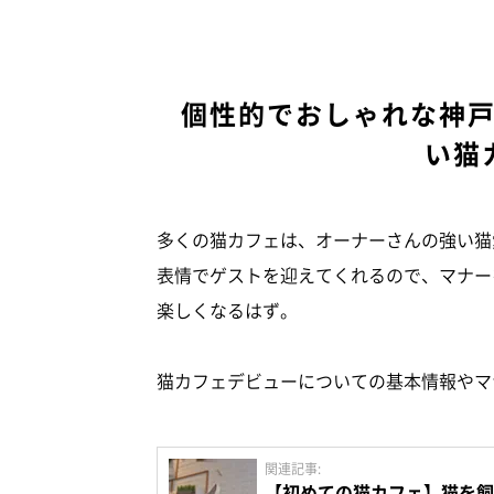
個性的でおしゃれな神
い猫
多くの猫カフェは、オーナーさんの強い猫
表情でゲストを迎えてくれるので、マナー
楽しくなるはず。
猫カフェデビューについての基本情報やマ
関連記事:
【初めての猫カフェ】猫を飼