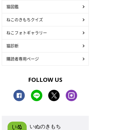
猫図鑑
ねこのきもちクイズ
ねこフォトギャラリー
猫診断
購読者専用ページ
FOLLOW US
いぬのきもち