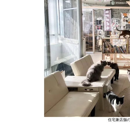
住宅兼店舗