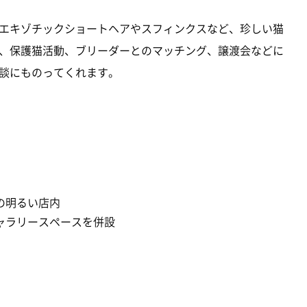
エキゾチックショートヘアやスフィンクスなど、珍しい猫
、保護猫活動、ブリーダーとのマッチング、譲渡会などに
談にものってくれます。
の明るい店内
ャラリースペースを併設