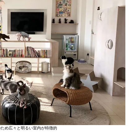
のため広々と明るい室内が特徴的