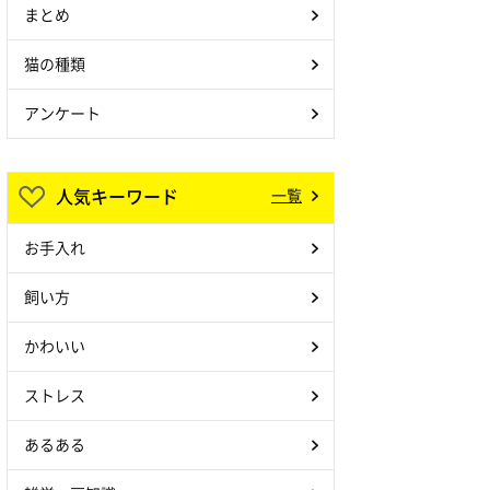
まとめ
猫の種類
アンケート
人気キーワード
一覧
お手入れ
飼い方
かわいい
ストレス
あるある