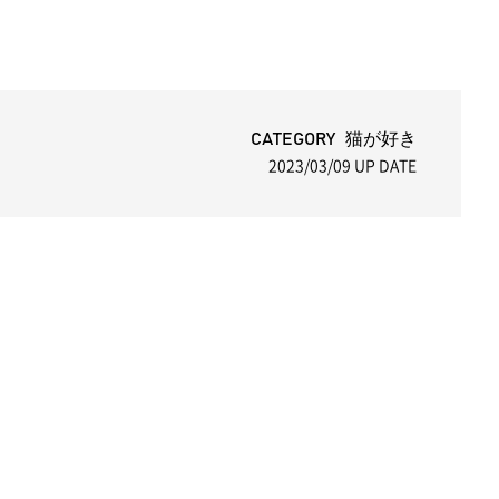
CATEGORY 猫が好き
2023/03/09
UP DATE