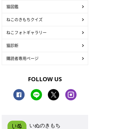
猫図鑑
ねこのきもちクイズ
ねこフォトギャラリー
猫診断
購読者専用ページ
FOLLOW US
いぬのきもち