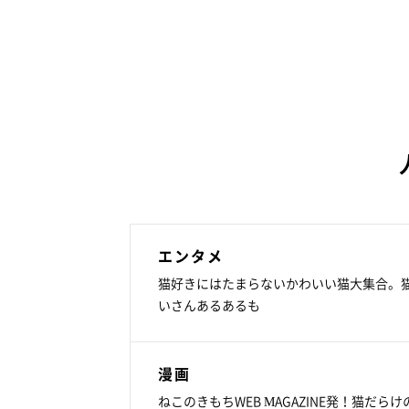
エンタメ
猫好きにはたまらないかわいい猫大集合。
いさんあるあるも
漫画
ねこのきもちWEB MAGAZINE発！猫だらけ