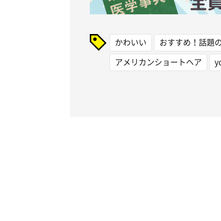
かわいい
おすすめ！話題
アメリカンショートヘア
y