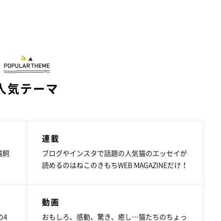
人気テーマ
連載
猫飼
ブログやインスタで話題の人気猫のエッセイが
読めるのはねこのきもちWEB MAGAZINEだけ！
動画
の4
おもしろ、感動、驚き、癒し…猫たちのちょっ