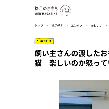
トップ
猫が好き
エンタメ
かわいい
猫が好き
飼い主さんの渡したお
猫 楽しいのか怒って