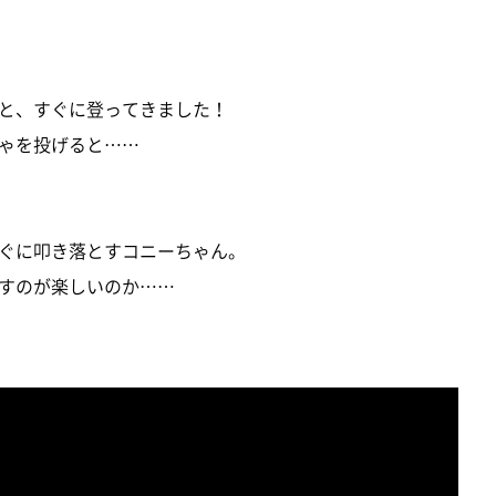
と、すぐに登ってきました！
ゃを投げると……
ぐに叩き落とすコニーちゃん。
すのが楽しいのか……