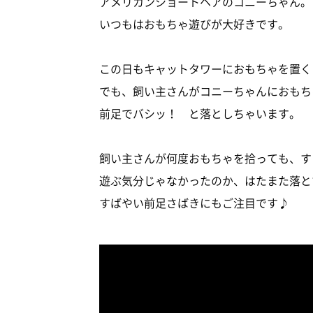
アメリカンショートヘアのコニーちゃん。
いつもはおもちゃ遊びが大好きです。
この日もキャットタワーにおもちゃを置く
でも、飼い主さんがコニーちゃんにおもち
前足でバシッ！ と落としちゃいます。
飼い主さんが何度おもちゃを拾っても、す
遊ぶ気分じゃなかったのか、はたまた落と
すばやい前足さばきにもご注目です♪