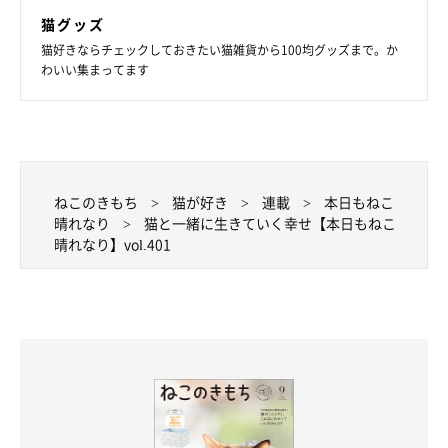
猫グッズ
猫好きならチェックしておきたい猫雑貨から100均グッズまで。か
わいい集まってます
ねこのきもち
猫が好き
連載
本日もねこ
晴れなり
猫と一緒に生きていく幸せ【本日もねこ
晴れなり】vol.401