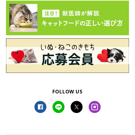
FOLLOW US