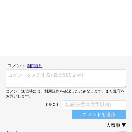
よねぇ。
愛する猫を看取るということは、確かに心が壊れてしまうほど悲