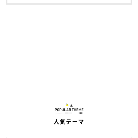
人気テーマ