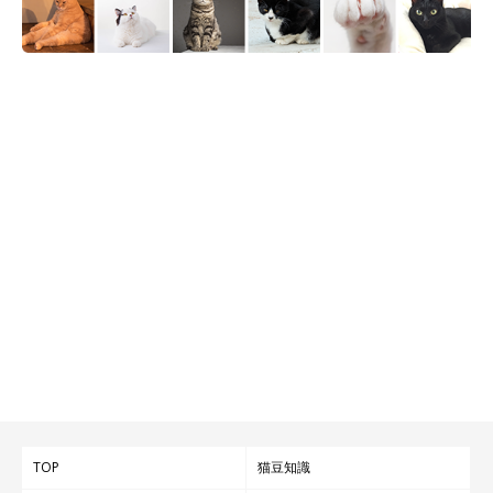
TOP
猫豆知識