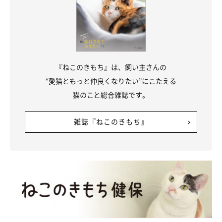
『ねこのきもち』は、飼い主さんの
“愛猫ともっと仲良くなりたい”にこたえる
猫のこと総合雑誌です。
雑誌『ねこのきもち』