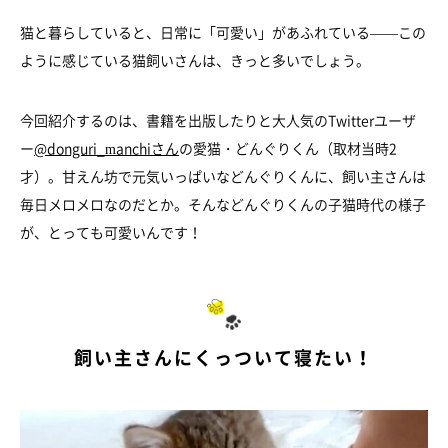
猫と暮らしていると、日常に「可愛い」があふれている——この
ように感じている猫飼いさんは、きっと多いでしょう。
今回紹介するのは、書籍を出版したりと大人気のTwitterユーザ
ー
@donguri_manchiさん
の愛猫・どんぐりくん（取材当時2
才）。甘えん坊で元気いっぱいなどんぐりくんに、飼い主さんは
毎日メロメロなのだとか。そんなどんぐりくんの子猫時代の様子
が、とっても可愛いんです！
飼い主さんにくっついて寝たい！