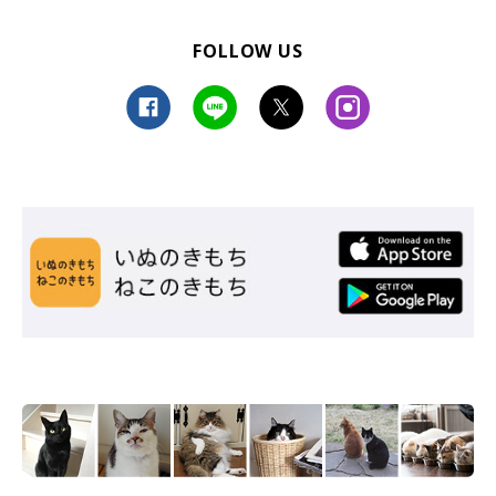
FOLLOW US
現在のどんぐりくん