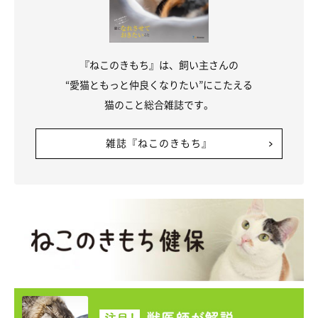
『ねこのきもち』は、飼い主さんの
“愛猫ともっと仲良くなりたい”にこたえる
猫のこと総合雑誌です。
雑誌『ねこのきもち』