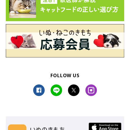
FOLLOW US