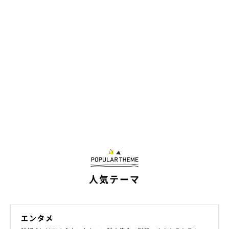
人気テーマ
エンタメ