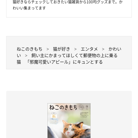
猫好きならチェックしておきたい猫雑貨から100均グッズまで。か
わいい集まってます
ねこのきもち
猫が好き
エンタメ
かわい
い
飼い主にかまってほしくて郵便物の上に乗る
猫 「邪魔可愛いアピール」にキュンとする